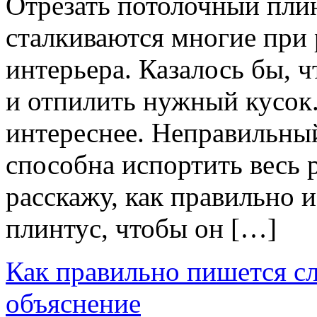
Отрезать потолочный плин
сталкиваются многие при
интерьера. Казалось бы, ч
и отпилить нужный кусок.
интереснее. Неправильный
способна испортить весь р
расскажу, как правильно 
плинтус, чтобы он […]
Как правильно пишется сл
объяснение