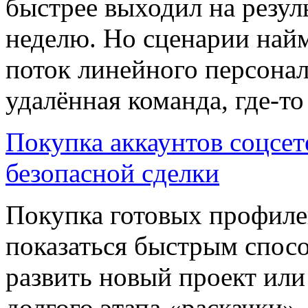
быстрее выходил на резуль
неделю. Но сценарии найм
поток линейного персонал
удалённая команда, где-т
Покупка аккаунтов соцсет
безопасной сделки
Покупка готовых профиле
показаться быстрым спосо
развить новый проект или
долгого этапа «раскачки».