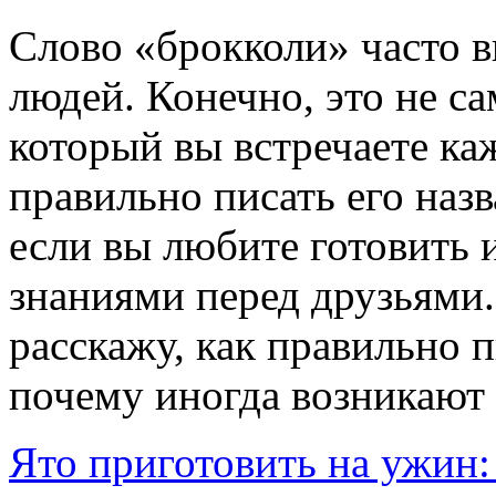
Слово «брокколи» часто в
людей. Конечно, это не с
который вы встречаете каж
правильно писать его наз
если вы любите готовить 
знаниями перед друзьями.
расскажу, как правильно 
почему иногда возникают
Ято приготовить на ужин: