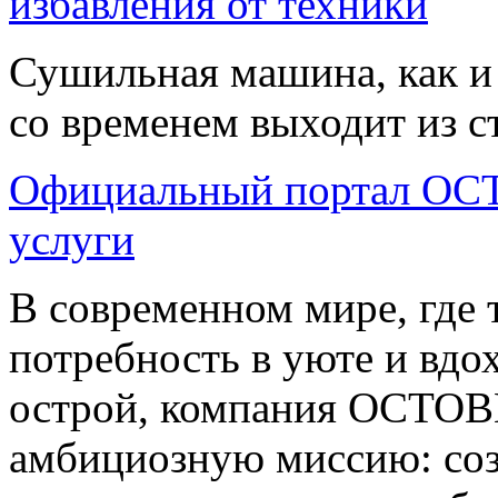
избавления от техники
Сушильная машина, как и 
со временем выходит из ст
Официальный портал OC
услуги
В современном мире, где 
потребность в уюте и вдо
острой, компания OCTOB
амбициозную миссию: соз