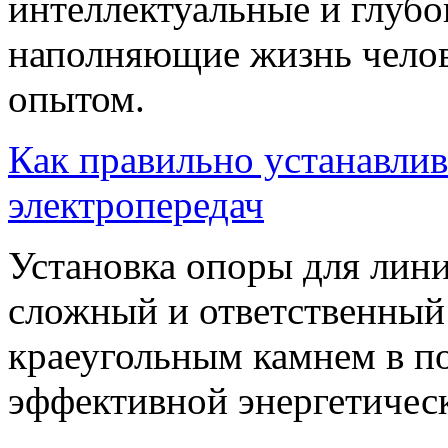
интеллектуальные и глубо
наполняющие жизнь чело
опытом.
Как правильно устанавлив
электропередач
Установка опоры для лини
сложный и ответственный
краеугольным камнем в п
эффективной энергетичес