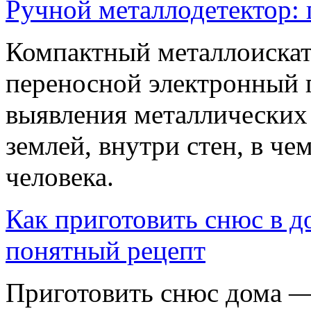
Ручной металлодетектор:
Компактный металлоискате
переносной электронный 
выявления металлических
землей, внутри стен, в че
человека.
Как приготовить снюс в д
понятный рецепт
Приготовить снюс дома — 