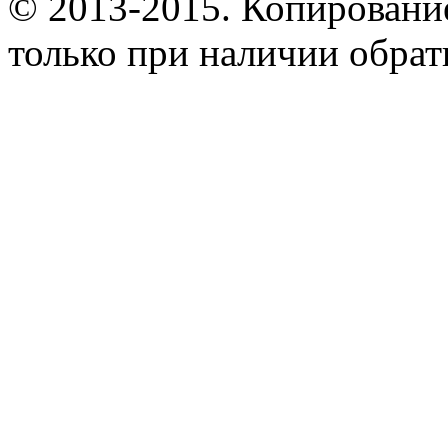
© 2013-2015. Копирование
только при наличии обрат