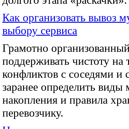
Как организовать вывоз м
выбору сервиса
Грамотно организованный
поддерживать чистоту на 
конфликтов с соседями и
заранее определить виды 
накопления и правила хра
перевозчику.