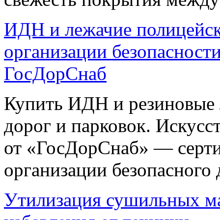
ИДН и лежачие полицейск
организации безопасности
ГосДорСнаб
Купить ИДН и резиновые 
дорог и парковок. Искус
от «ГосДорСнаб» — серт
организации безопасного 
Утилизация сушильных м