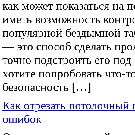
как может показаться на 
иметь возможность контро
популярной бездымной та
— это способ сделать про
точно подстроить его под
хотите попробовать что-т
безопасность […]
Как отрезать потолочный 
ошибок