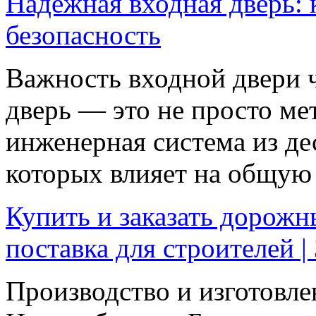
Надежная входная дверь: 
безопасность
Важность входной двери 
дверь — это не просто ме
инженерная система из де
которых влияет на общую 
Купить и заказать дорож
поставка для строителей 
Производство и изготовле