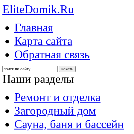
EliteDomik.Ru
Главная
Карта сайта
Обратная связь
Наши разделы
Ремонт и отделка
Загородный дом
Сауна, баня и бассейн