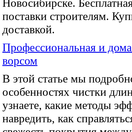
Новосибирске. Бесплатная
поставки строителям. Куп
доставкой.
Профессиональная и дома
ворсом
В этой статье мы подробн
особенностях чистки дли
узнаете, какие методы эф
навредить, как справлять
свежесть покрытия между