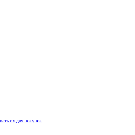
вать их для покупок