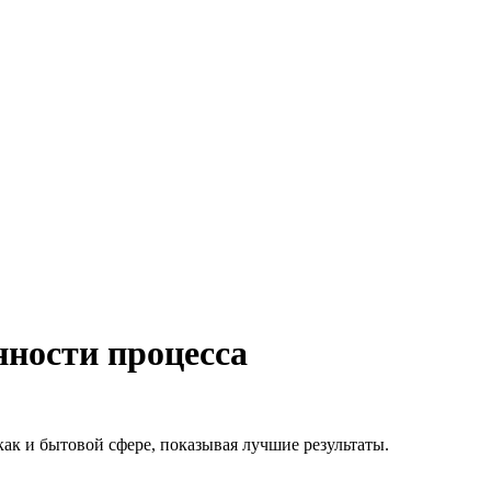
нности процесса
ак и бытовой сфере, показывая лучшие результаты.