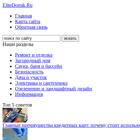
EliteDomik.Ru
Главная
Карта сайта
Обратная связь
Наши разделы
Ремонт и отделка
Загородный дом
Сауна, баня и бассейн
Безопасность
Дача и участок
Электрика и сантехника
Озеленение и ландшафтный дизайн
Информация
Топ 5 советов
Главные преимущества кредитных карт: почему стоит использо