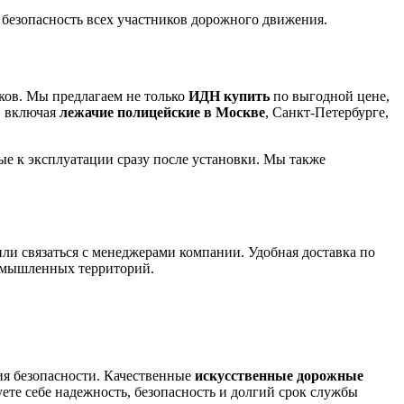
безопасность всех участников дорожного движения.
ов. Мы предлагаем не только
ИДН купить
по выгодной цене,
, включая
лежачие полицейские в Москве
, Санкт-Петербурге,
ые к эксплуатации сразу после установки. Мы также
или связаться с менеджерами компании. Удобная доставка по
ромышленных территорий.
ия безопасности. Качественные
искусственные дорожные
ете себе надежность, безопасность и долгий срок службы