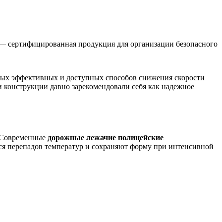
— сертифицированная продукция для организации безопасного
амых эффективных и доступных способов снижения скорости
и конструкции давно зарекомендовали себя как надежное
. Современные
дорожные лежачие полицейские
тся перепадов температур и сохраняют форму при интенсивной