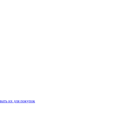
вать их для покупок