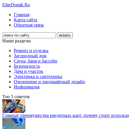
EliteDomik.Ru
Главная
Карта сайта
Обратная связь
Наши разделы
Ремонт и отделка
Загородный дом
Сауна, баня и бассейн
Безопасность
Дача и участок
Электрика и сантехника
Озеленение и ландшафтный дизайн
Информация
Топ 5 советов
Главные преимущества кредитных карт: почему стоит использо