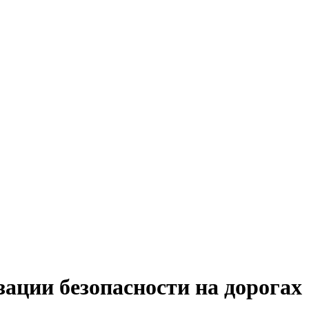
ации безопасности на дорогах