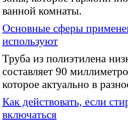
ванной комнаты.
Основные сферы применен
используют
Труба из полиэтилена низ
составляет 90 миллиметро
которое актуально в разн
Как действовать, если ст
включаться