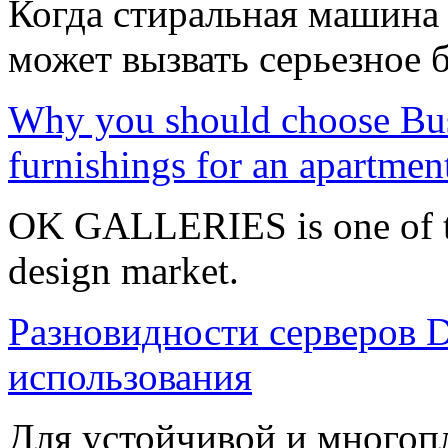
Когда стиральная машина 
может вызвать серьезное 
Why you should choose Bu
furnishings for an apartmen
OK GALLERIES is one of the
design market.
Разновидности серверов 
использования
Для устойчивой и многоп