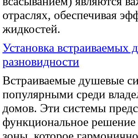
всасыванием) являются в
отраслях, обеспечивая эф
жидкостей.
Установка встраиваемых 
разновидности
Встраиваемые душевые сис
популярными среди владе
домов. Эти системы предс
функциональное решение 
зоны, которое гармонично