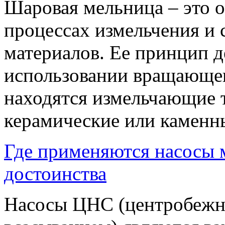
Шаровая мельница – это о
процессах измельчения и
материалов. Ее принцип д
использовании вращающег
находятся измельчающие т
керамические или каменн
Где применяются насосы 
достоинства
Насосы ЦНС (центробежн