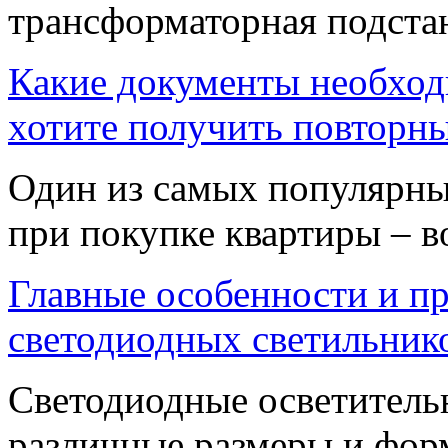
трансформаторная подста
Какие документы необход
хотите получить повторны
Один из самых популярны
при покупке квартиры – во
Главные особенности и п
светодиодных светильник
Светодиодные осветитель
различные размеры и фор