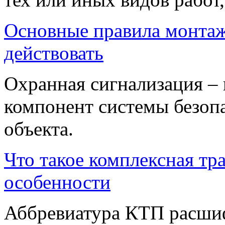
Основные правила монтаж
действовать
Охранная сигнализация –
компонент системы безопа
объекта.
Что такое комплексная тр
особенности
Аббревиатура КТП расшиф