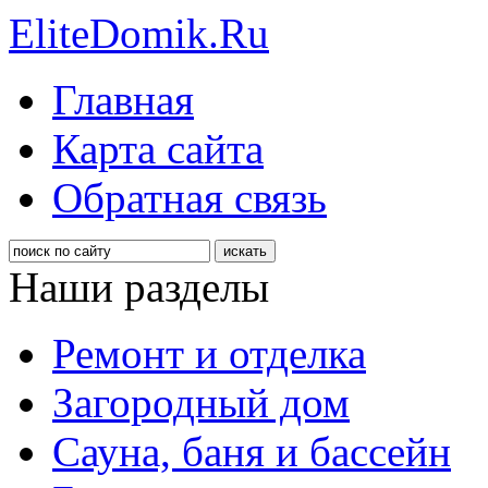
EliteDomik.Ru
Главная
Карта сайта
Обратная связь
Наши разделы
Ремонт и отделка
Загородный дом
Сауна, баня и бассейн