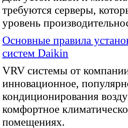
требуются серверы, кото
уровень производительно
Основные правила устано
систем Daikin
VRV системы от компании 
инновационное, популярн
кондиционирования воздух
комфортное климатическо
помещениях.