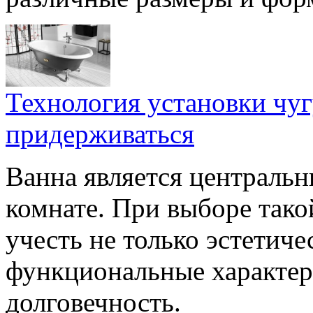
Технология установки чуг
придерживаться
Ванна является центральн
комнате. При выборе тако
учесть не только эстетиче
функциональные характер
долговечность.