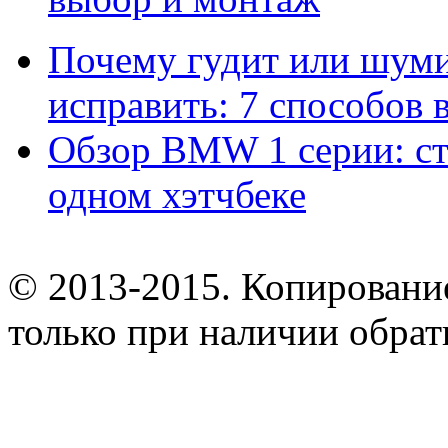
Почему гудит или шумит
исправить: 7 способов
Обзор BMW 1 серии: сти
одном хэтчбеке
© 2013-2015. Копирование
только при наличии обрат