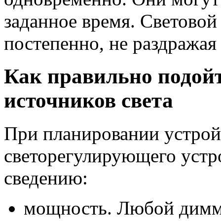
заданное время. Световой
постепенно, не раздражая 
Как правильно подой
источников света
При планировании устрой
светорегулирующего устр
сведению:
мощность. Любой димм