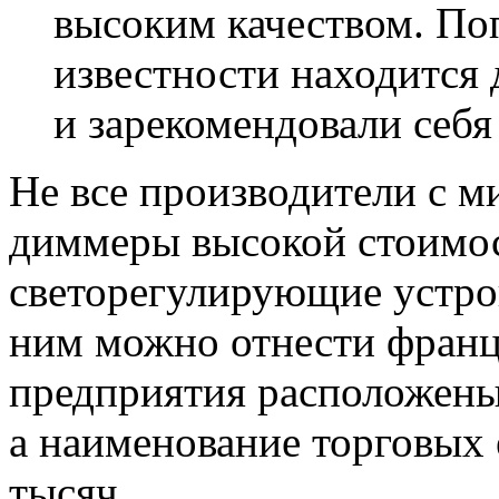
высоким качеством. П
известности находится 
и зарекомендовали себя
Не все производители с 
диммеры высокой стоимост
светорегулирующие устро
ним можно отнести франц
предприятия расположены 
а наименование торговых
тысяч.