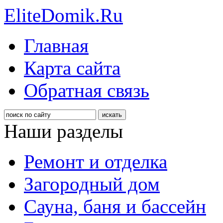
EliteDomik.Ru
Главная
Карта сайта
Обратная связь
Наши разделы
Ремонт и отделка
Загородный дом
Сауна, баня и бассейн