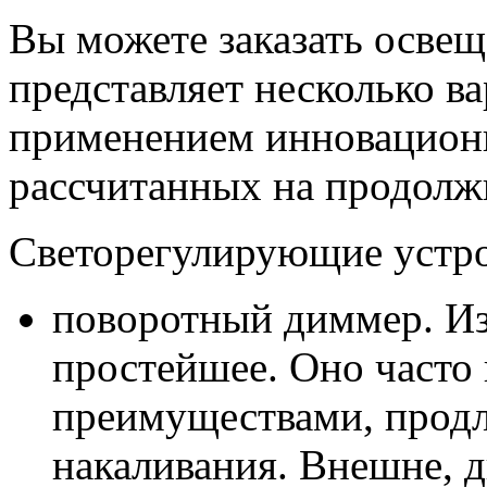
Вы можете заказать осве
представляет несколько в
применением инновацион
рассчитанных на продолж
Светорегулирующие устро
поворотный диммер. Из 
простейшее. Оно часто 
преимуществами, продл
накаливания. Внешне, 