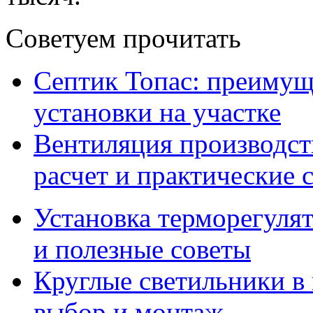
Советуем прочитать
Септик Топас: преимущ
установки на участке
Вентиляция производс
расчет и практические 
Установка терморегулят
и полезные советы
Круглые светильники в
выбор и монтаж