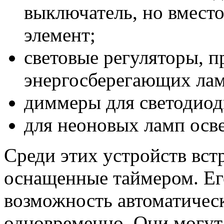
выключатель, но вмест
элемент;
световые регуляторы, п
энергосберегающих лам
диммеры для светодиод
для неоновых ламп осв
Среди этих устройств вст
оснащенные таймером. Ег
возможность автоматичес
одновременно. Они могут