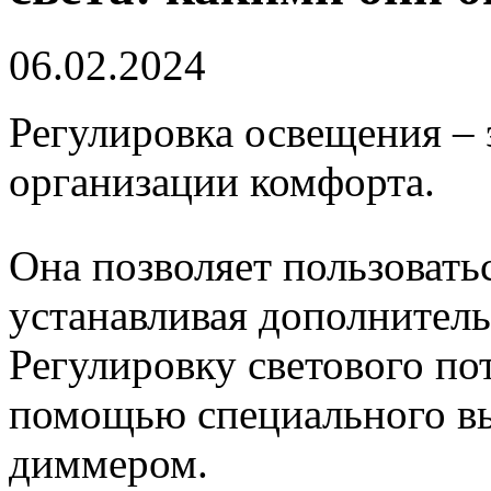
06.02.2024
Регулировка освещения – 
организации комфорта.
Она позволяет пользовать
устанавливая дополнител
Регулировку светового по
помощью специального вы
диммером.