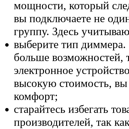
мощности, который след
вы подключаете не один
группу. Здесь учитываю
выберите тип диммера. 
больше возможностей, 
электронное устройство
высокую стоимость, вы
комфорт;
старайтесь избегать то
производителей, так ка