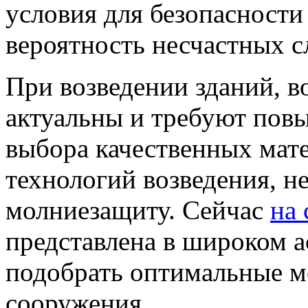
условия для безопасност
вероятность несчастных с
При возведении зданий, в
актуальны и требуют по
выбора качественных мат
технологий возведения, н
молниезащиту. Сейчас
на 
представлена в широком а
подобрать оптимальные м
сооружения.