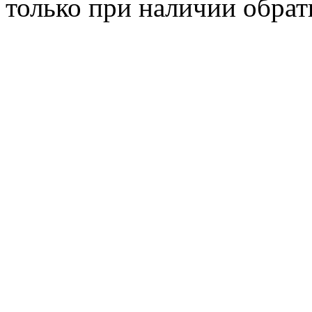
только при наличии обрат