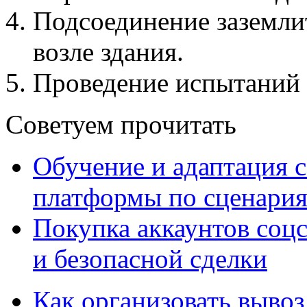
Подсоединение заземли
возле здания.
Проведение испытаний н
Советуем прочитать
Обучение и адаптация с
платформы по сценари
Покупка аккаунтов соцс
и безопасной сделки
Как организовать вывоз