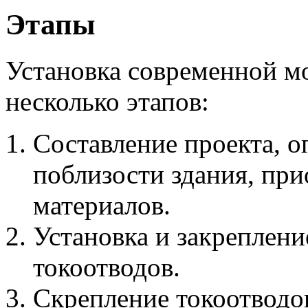
Этапы
Установка современной м
несколько этапов:
Составление проекта, о
поблизости здания, пр
материалов.
Установка и закреплен
токоотводов.
Скрепление токоотводов