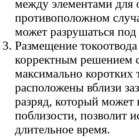
между элементами для о
противоположном случа
может разрушаться под
Размещение токоотвода 
корректным решением с
максимально коротких 
расположены вблизи за
разряд, который может 
поблизости, позволит и
длительное время.