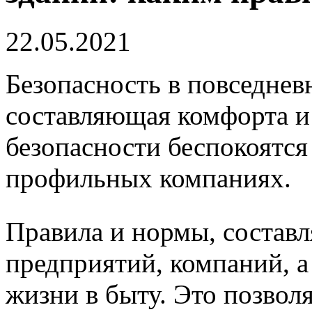
22.05.2021
Безопасность в повседне
составляющая комфорта и
безопасности беспокоятся
профильных компаниях.
Правила и нормы, состав
предприятий, компаний, а
жизни в быту. Это позвол