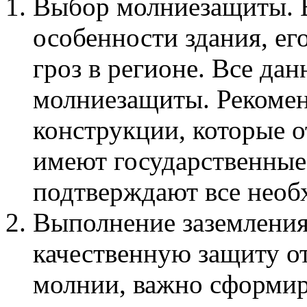
Выбор молниезащиты. 
особенности здания, ег
гроз в регионе. Все да
молниезащиты. Рекомен
конструкции, которые 
имеют государственные
подтверждают все необ
Выполнение заземления
качественную защиту от
молнии, важно сформир