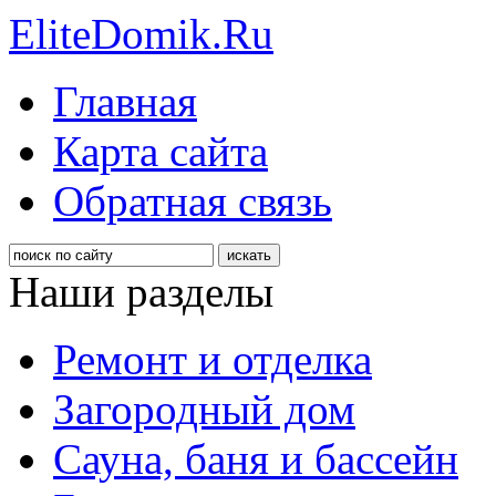
EliteDomik.Ru
Главная
Карта сайта
Обратная связь
Наши разделы
Ремонт и отделка
Загородный дом
Сауна, баня и бассейн