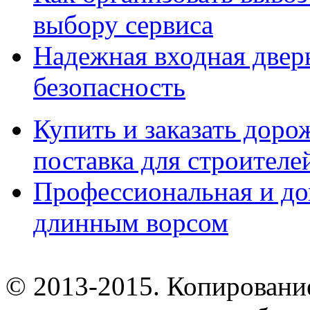
выбору сервиса
Надежная входная дверь
безопасность
Купить и заказать дор
поставка для строител
Профессиональная и до
длинным ворсом
© 2013-2015. Копирование