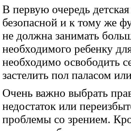
В первую очередь детская
безопасной и к тому же ф
не должна занимать больш
необходимого ребенку дл
необходимо освободить с
застелить пол паласом ил
Очень важно выбрать прав
недостаток или переизбыт
проблемы со зрением. Кр