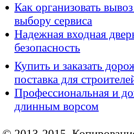
Как организовать вывоз
выбору сервиса
Надежная входная дверь
безопасность
Купить и заказать дор
поставка для строител
Профессиональная и до
длинным ворсом
© 2013-2015. Копирование