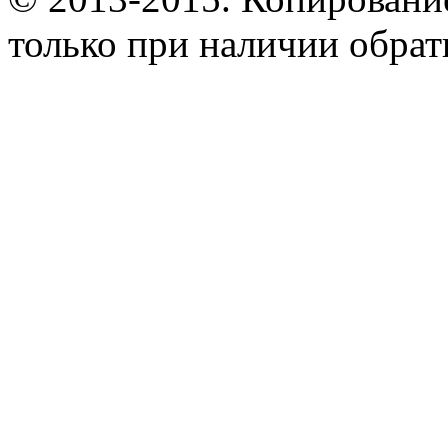
только при наличии обрат