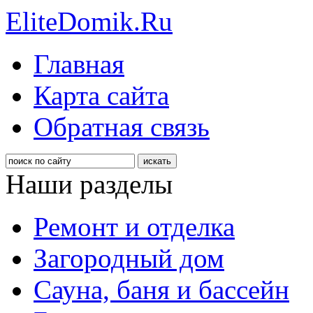
EliteDomik.Ru
Главная
Карта сайта
Обратная связь
Наши разделы
Ремонт и отделка
Загородный дом
Сауна, баня и бассейн