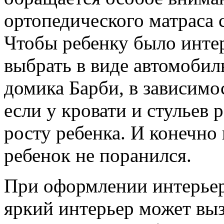
ортопедического матраса 
Чтобы ребенку было инте
выбрать в виде автомобил
домика Барби, в зависимо
если у кровати и стульев 
росту ребенка. И конечно
ребенок не поранился.
При оформлении интерьер
яркий интерьер может выз