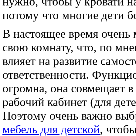
нужно, чтобы у кровати н
потому что многие дети б
В настоящее время очень
свою комнату, что, по мн
влияет на развитие самос
ответственности. Функци
огромна, она совмещает в
рабочий кабинет (для дете
Поэтому очень важно выб
мебель для детской
, чтоб