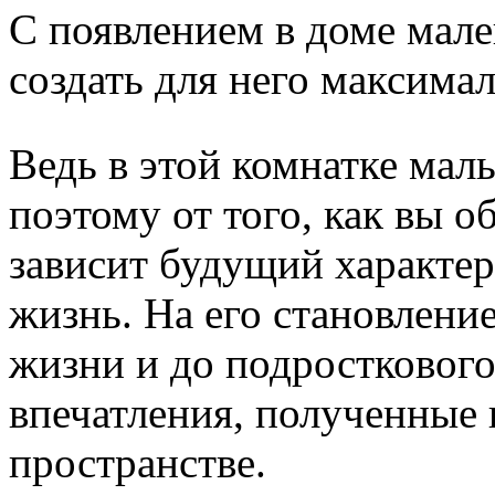
С появлением в доме мале
создать для него максима
Ведь в этой комнатке малы
поэтому от того, как вы 
зависит будущий характер
жизнь. На его становлени
жизни и до подросткового
впечатления, полученные
пространстве.