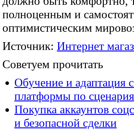
должно быть комфортно, т
полноценным и самостоят
оптимистическим мирово
Источник:
Интернет мага
Советуем прочитать
Обучение и адаптация с
платформы по сценари
Покупка аккаунтов соцс
и безопасной сделки