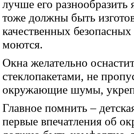
лучше его разнообразить
тоже должны быть изготов
качественных безопасных
моются.
Окна желательно оснасти
стеклопакетами, не проп
окружающие шумы, укрепл
Главное помнить – детска
первые впечатления об о