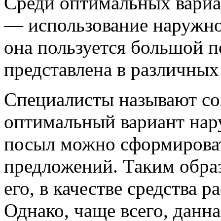
Среди оптимальных вариа
— использование наружно
она пользуется большой 
представлена в различных
Специалисты называют соз
оптимальный вариант нар
посыл можно сформироват
предложений. Таким обра
его, в качестве средства
Однако, чаще всего, данн