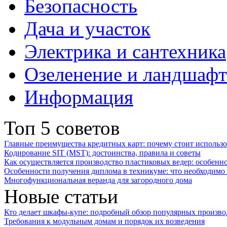
Безопасность
Дача и участок
Электрика и сантехника
Озеленение и ландшаф
Информация
Топ 5 советов
Главные преимущества кредитных карт: почему стоит использо
Кодирование SIT (MST): достоинства, правила и советы
Как осуществляется производство пластиковых ведер: особенн
Особенности получения диплома в техникуме: что необходимо 
Многофункциональная веранда для загородного дома
Новые статьи
Кто делает шкафы-купе: подробный обзор популярных произво
Требования к модульным домам и порядок их возведения