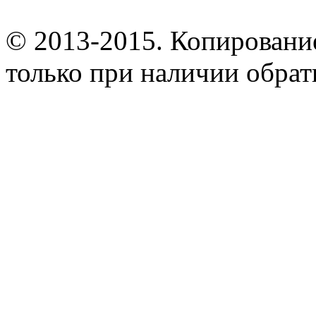
© 2013-2015. Копирование
только при наличии обрат