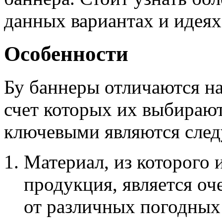
данных вариантах и идеях
Особенности
Бу баннеры отличаются на
счет которых их выбирают
ключевыми являются сле
Материал, из которого 
продукция, является о
от различных погодных