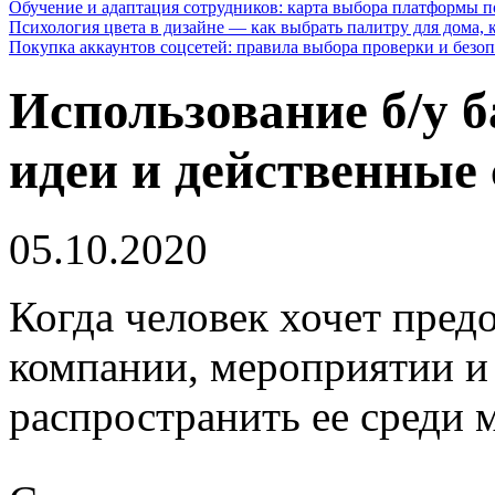
Обучение и адаптация сотрудников: карта выбора платформы п
Психология цвета в дизайне — как выбрать палитру для дома, к
Покупка аккаунтов соцсетей: правила выбора проверки и безо
Использование б/у 
идеи и действенные
05.10.2020
Когда человек хочет пре
компании, мероприятии и
распространить ее среди 