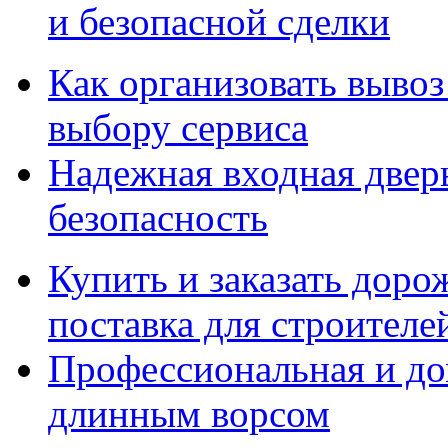
и безопасной сделки
Как организовать вывоз
выбору сервиса
Надежная входная дверь
безопасность
Купить и заказать дор
поставка для строител
Профессиональная и до
длинным ворсом