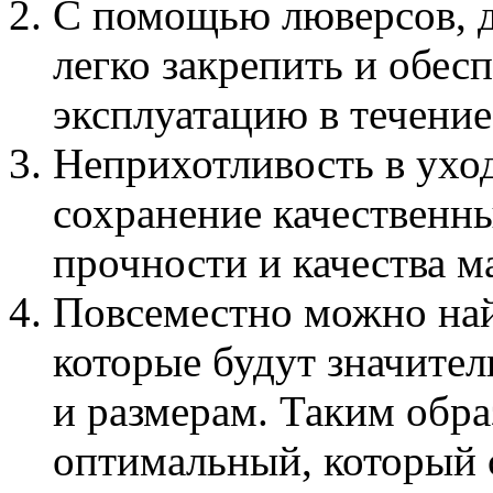
С помощью люверсов, 
легко закрепить и обес
эксплуатацию в течение
Неприхотливость в уход
сохранение качественны
прочности и качества м
Повсеместно можно най
которые будут значител
и размерам. Таким обр
оптимальный, который 