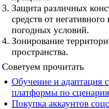
Защита различных конс
средств от негативного
погодных условий.
Зонирование территори
пространства.
Советуем прочитать
Обучение и адаптация с
платформы по сценари
Покупка аккаунтов соцс