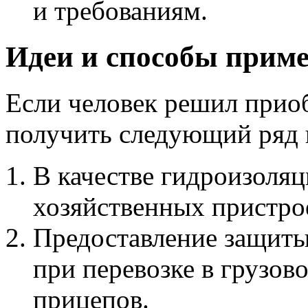
и требованиям.
Идеи и способы прим
Если человек решил приоб
получить следующий ряд 
В качестве гидроизоля
хозяйственных пристро
Предоставление защиты
при перевозке в грузов
прицепов.