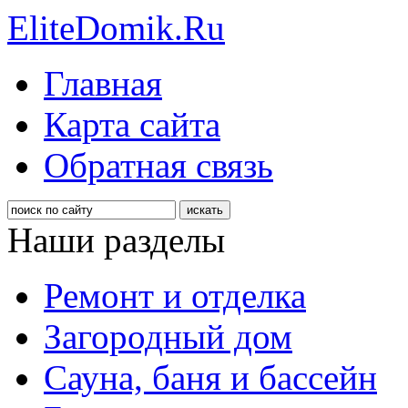
EliteDomik.Ru
Главная
Карта сайта
Обратная связь
Наши разделы
Ремонт и отделка
Загородный дом
Сауна, баня и бассейн