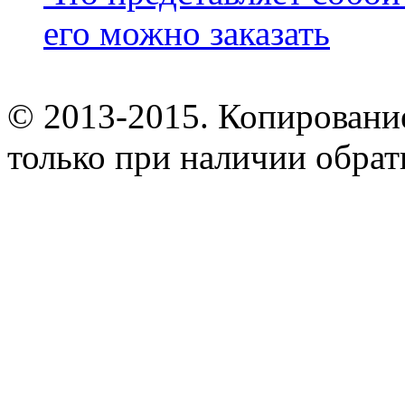
его можно заказать
© 2013-2015. Копирование
только при наличии обрат