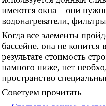
имеются окна – они нужны
водонагреватели, фильтры
Когда все элементы пройд
бассейне, она не копится 
результате стоимость стро
намного ниже, нет необхо
пространство специальн
Советуем прочитать