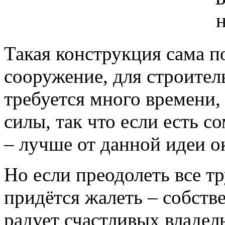
Такая конструкция сама п
сооружение, для строител
требуется много времени, 
силы, так что если есть с
– лучше от данной идеи ок
Но если преодолеть все тр
придётся жалеть – собст
радует счастливых владе