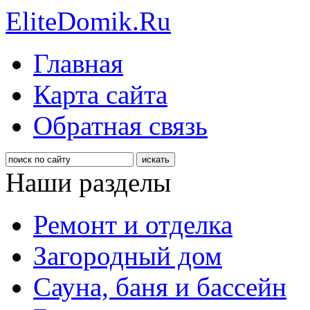
EliteDomik.Ru
Главная
Карта сайта
Обратная связь
Наши разделы
Ремонт и отделка
Загородный дом
Сауна, баня и бассейн