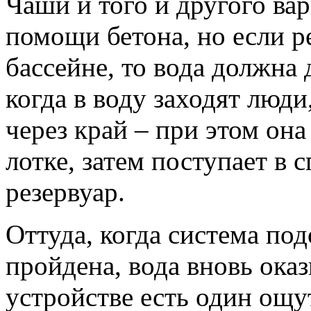
Чаши и того и другого ва
помощи бетона, но если р
бассейне, то вода должна 
когда в воду заходят люди
через край – при этом она
лотке, затем поступает в
резервуар.
Оттуда, когда система под
пройдена, вода вновь оказ
устройстве есть один ощ