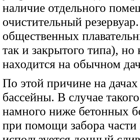
наличие отдельного поме
очистительный резервуар.
общественных плавательны
так и закрытого типа), но 
находится на обычном да
По этой причине на дачах
бассейны. В случае такого
намного ниже бетонных б
при помощи забора части 
используется донный слив,