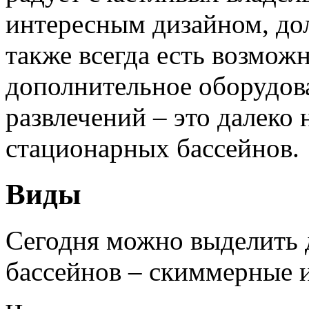
интересным дизайном, до
также всегда есть возмож
дополнительное оборудов
развлечений – это далеко
стационарных бассейнов.
Виды
Сегодня можно выделить 
бассейнов – скиммерные 