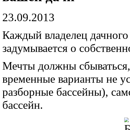
23.09.2013
Каждый владелец дачного 
задумывается о собственн
Мечты должны сбываться, э
временные варианты не у
разборные бассейны), сам
бассейн.