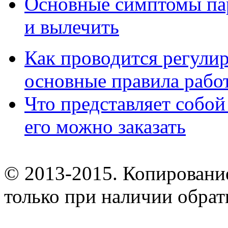
Основные симптомы пар
и вылечить
Как проводится регулир
основные правила рабо
Что представляет собой
его можно заказать
© 2013-2015. Копирование
только при наличии обрат