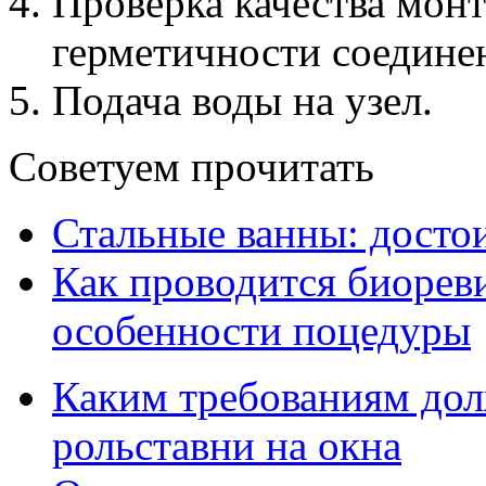
Проверка качества монт
герметичности соедине
Подача воды на узел.
Советуем прочитать
Стальные ванны: достои
Как проводится биорев
особенности поцедуры
Каким требованиям дол
рольставни на окна