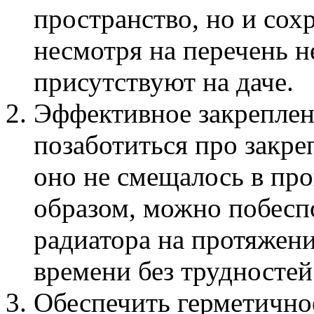
пространство, но и сох
несмотря на перечень н
присутствуют на даче.
Эффективное закреплен
позаботиться про закре
оно не смещалось в про
образом, можно побесп
радиатора на протяжен
времени без трудностей
Обеспечить герметично