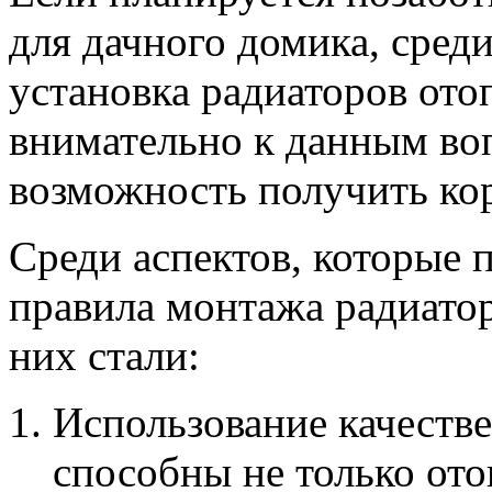
для дачного домика, среди
установка радиаторов ото
внимательно к данным во
возможность получить кор
Среди аспектов, которые
правила монтажа радиато
них стали:
Использование качеств
способны не только от