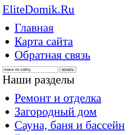
EliteDomik.Ru
Главная
Карта сайта
Обратная связь
Наши разделы
Ремонт и отделка
Загородный дом
Сауна, баня и бассейн