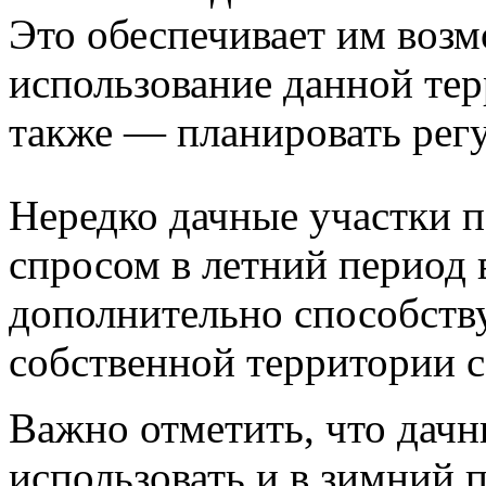
Это обеспечивает им воз
использование данной тер
также — планировать рег
Нередко дачные участки 
спросом в летний период
дополнительно способств
собственной территории 
Важно отметить, что дач
использовать и в зимний 