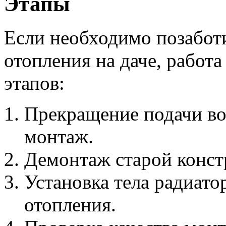
Этапы
Если необходимо позаботи
отопления на даче, работа
этапов:
Прекращение подачи вод
монтаж.
Демонтаж старой конст
Установка тела радиато
отопления.