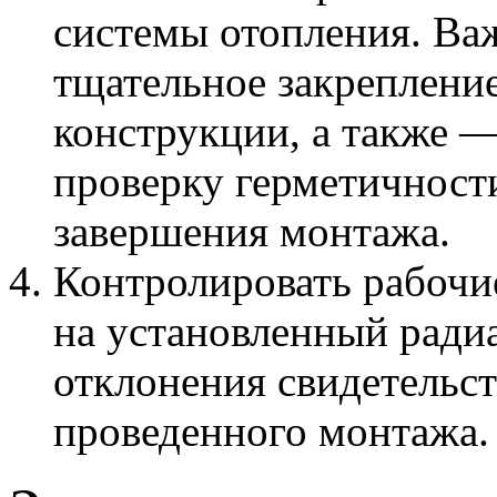
системы отопления. Ва
тщательное закрепление
конструкции, а также 
проверку герметичности
завершения монтажа.
Контролировать рабочи
на установленный ради
отклонения свидетельс
проведенного монтажа.