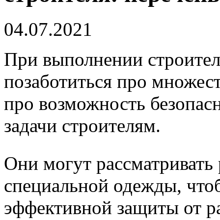
04.07.2021
При выполнении строител
позаботиться про множест
про возможность безопас
задачи строителям.
Они могут рассматривать
специальной одежды, чтоб
эффективной защиты от р