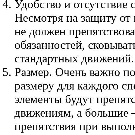
Удобство и отсутствие 
Несмотря на защиту от 
не должен препятствов
обязанностей, сковыват
стандартных движений.
Размер. Очень важно п
размеру для каждого с
элементы будут препят
движениям, а большие 
препятствия при выпол