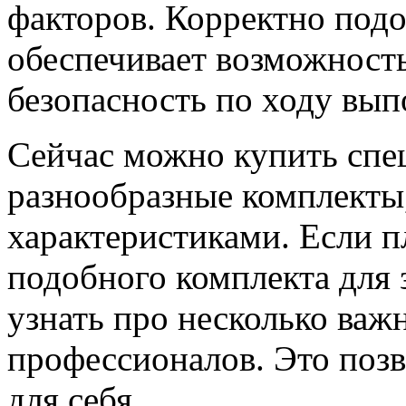
факторов. Корректно под
обеспечивает возможность
безопасность по ходу вып
Сейчас можно купить сп
разнообразные комплекты
характеристиками. Если п
подобного комплекта для 
узнать про несколько важ
профессионалов. Это поз
для себя.