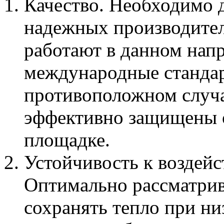
Качество. Необходимо 
надежных производител
работают в данном нап
международные стандар
противоположном случа
эффективно защищены о
площадке.
Устойчивость к воздейс
Оптимально рассматрив
сохранять тепло при ни