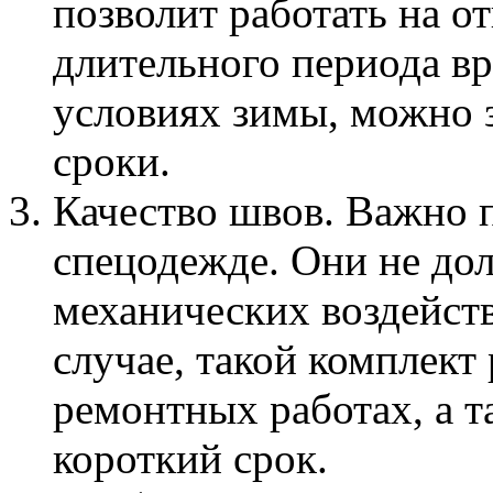
позволит работать на о
длительного периода вр
условиях зимы, можно з
сроки.
Качество швов. Важно 
спецодежде. Они не до
механических воздейст
случае, такой комплект
ремонтных работах, а т
короткий срок.