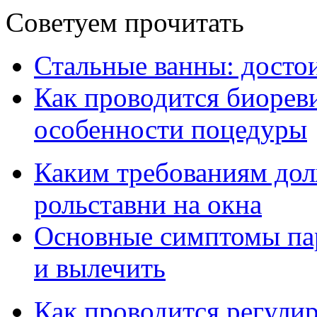
Советуем прочитать
Стальные ванны: достои
Как проводится биорев
особенности поцедуры
Каким требованиям дол
рольставни на окна
Основные симптомы пар
и вылечить
Как проводится регулир