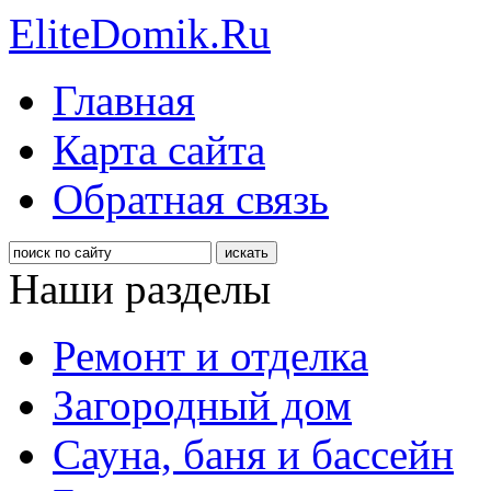
EliteDomik.Ru
Главная
Карта сайта
Обратная связь
Наши разделы
Ремонт и отделка
Загородный дом
Сауна, баня и бассейн