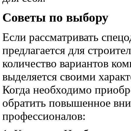
Советы по выбору
Если рассматривать спецо
предлагается для строите
количество вариантов ком
выделяется своими харак
Когда необходимо приобре
обратить повышенное вним
профессионалов: