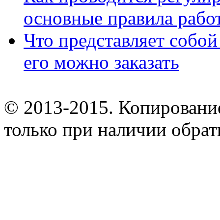
основные правила рабо
Что представляет собой
его можно заказать
© 2013-2015. Копирование
только при наличии обрат