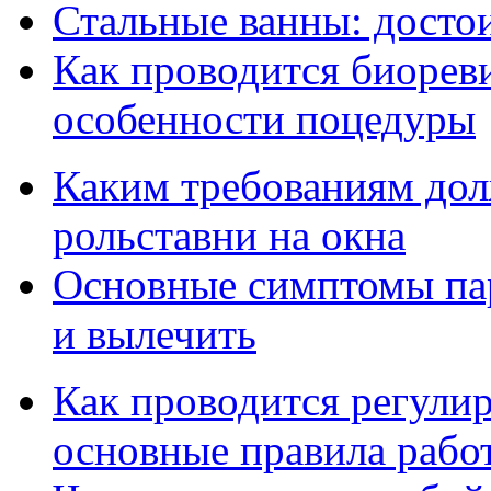
Стальные ванны: достои
Как проводится биорев
особенности поцедуры
Каким требованиям дол
рольставни на окна
Основные симптомы пар
и вылечить
Как проводится регулир
основные правила рабо