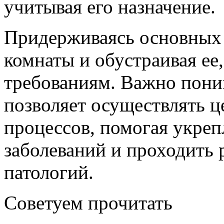
учитывая его назначение.
Придерживаясь основных 
комнаты и обустраивая ее
требованиям. Важно поним
позволяет осуществлять 
процессов, помогая укреп
заболеваний и проходить
патологий.
Советуем прочитать