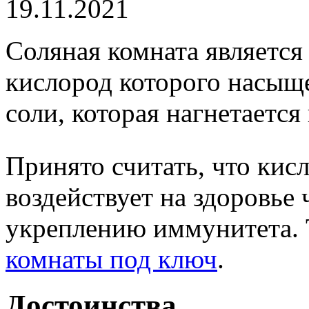
19.11.2021
Соляная комната являетс
кислород которого насы
соли, которая нагнетается
Принято считать, что кис
воздействует на здоровье 
укреплению иммунитета.
комнаты под ключ
.
Достоинства