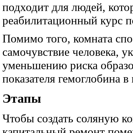
подходит для людей, кото
реабилитационный курс п
Помимо того, комната сп
самочувствие человека, у
уменьшению риска образ
показателя гемоглобина в 
Этапы
Чтобы создать соляную к
капитальный ремонт поме