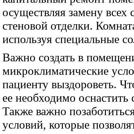
осуществляя замену всех 
стеновой отделки. Комнат
используя специальные с
Важно создать в помещен
микроклиматические усло
пациенту выздороветь. Чт
ее необходимо оснастить
Также важно позаботитьс
условий, которые позвол