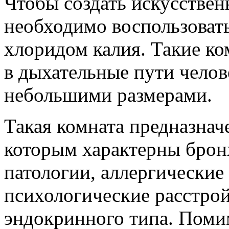
Чтобы создать искусствен
необходимо воспользовать
хлоридом калия. Такие к
в дыхательные пути челов
небольшими размерами.
Такая комната предназнач
которым характерны брон
патологии, аллергические
психологические расстрой
эндокринного типа. Помим