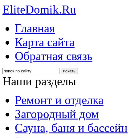
EliteDomik.Ru
Главная
Карта сайта
Обратная связь
Наши разделы
Ремонт и отделка
Загородный дом
Сауна, баня и бассейн