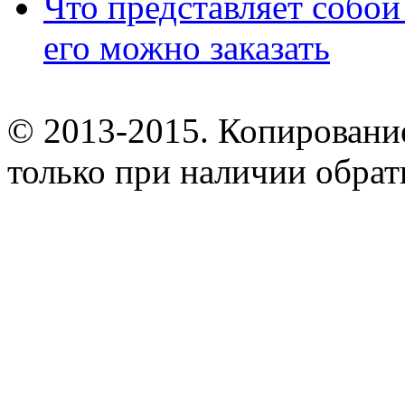
Что представляет собой
его можно заказать
© 2013-2015. Копирование
только при наличии обрат