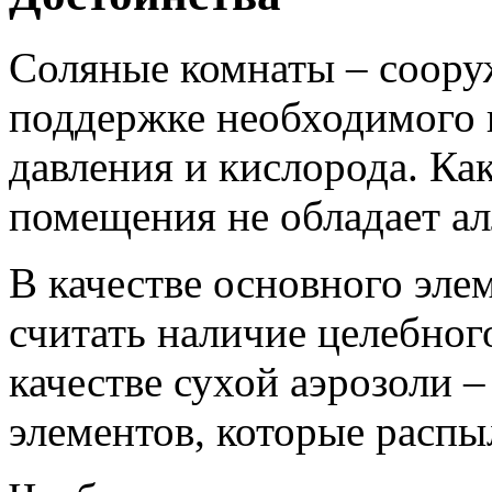
Соляные комнаты – соору
поддержке необходимого п
давления и кислорода. Ка
помещения не обладает ал
В качестве основного эле
считать наличие целебног
качестве сухой аэрозоли 
элементов, которые распы