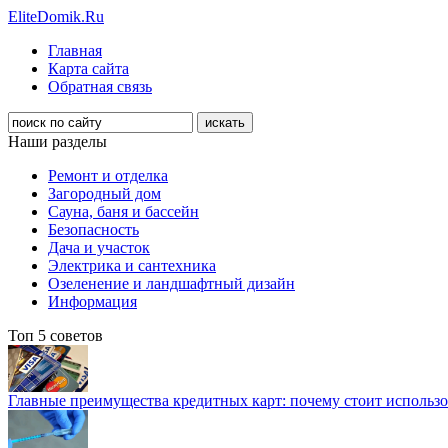
EliteDomik.Ru
Главная
Карта сайта
Обратная связь
Наши разделы
Ремонт и отделка
Загородный дом
Сауна, баня и бассейн
Безопасность
Дача и участок
Электрика и сантехника
Озеленение и ландшафтный дизайн
Информация
Топ 5 советов
Главные преимущества кредитных карт: почему стоит использо