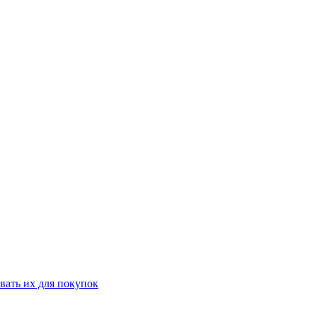
вать их для покупок