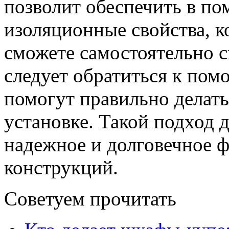
позволит обеспечить в п
изоляционные свойства, к
сможете самостоятельно с
следует обратиться к пом
помогут правильно делать
установке. Такой подход 
надежное и долговечное 
конструкций.
Советуем прочитать