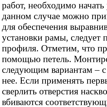
работ, необходимо начать
данном случае можно при
для обеспечения выравнив
установки рамы, следует 
профиля. Отметим, что пр
помощью петель. Монтиро
следующим вариантам – с 
нее. Если применять первы
сверлить отверстия наскво
вбиваются соответствующ