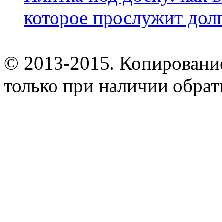
которое прослужит дол
© 2013-2015. Копирование
только при наличии обрат