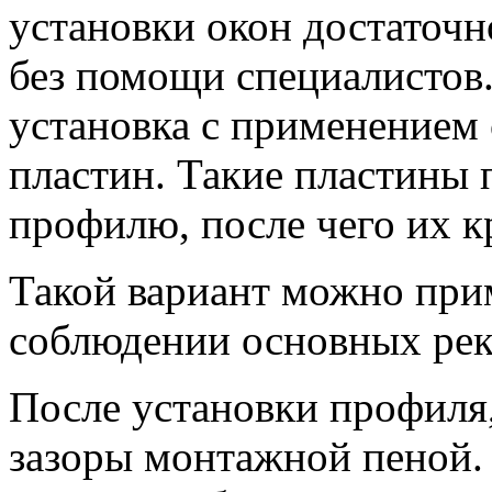
установки окон достаточн
без помощи специалистов
установка с применением
пластин. Такие пластины
профилю, после чего их кр
Такой вариант можно при
соблюдении основных рек
После установки профиля,
зазоры монтажной пеной.