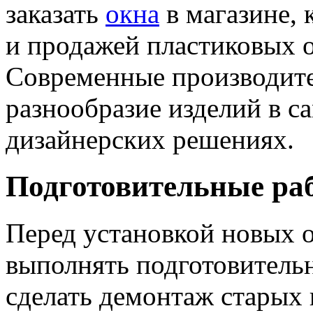
заказать
окна
в магазине, 
и продажей пластиковых 
Современные производите
разнообразие изделий в с
дизайнерских решениях.
Подготовительные ра
Перед установкой новых 
выполнять подготовитель
сделать демонтаж старых 