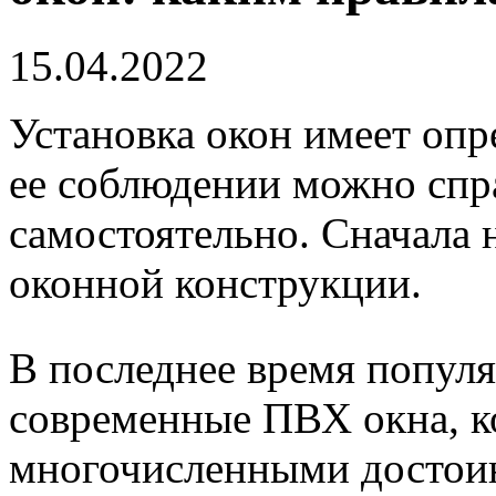
15.04.2022
Установка окон имеет оп
ее соблюдении можно спра
самостоятельно. Сначала
оконной конструкции.
В последнее время попул
современные ПВХ окна, к
многочисленными достои