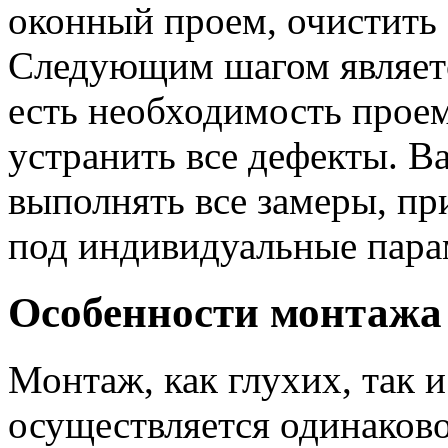
оконный проем, очистить 
Следующим шагом являетс
есть необходимость проем
устранить все дефекты. В
выполнять все замеры, пр
под индивидуальные пара
Особенности монтажа
Монтаж, как глухих, так 
осуществляется одинаков