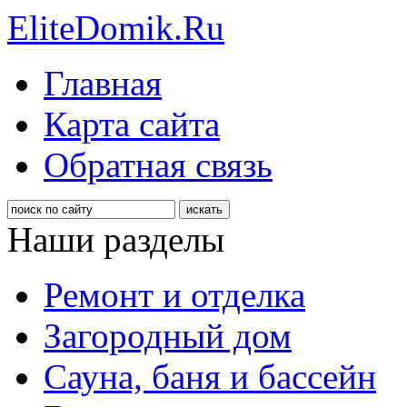
EliteDomik.Ru
Главная
Карта сайта
Обратная связь
Наши разделы
Ремонт и отделка
Загородный дом
Сауна, баня и бассейн