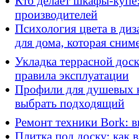
Кто делает шкафы-купе
производителей
Психология цвета в диз
для дома, которая сниме
Укладка террасной дос
правила эксплуатации
Профили для душевых к
выбрать подходящий
Ремонт техники Bork: 
Плитка под доску: как 