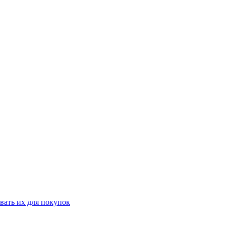
вать их для покупок