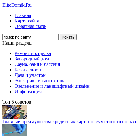
EliteDomik.Ru
Главная
Карта сайта
Обратная связь
Наши разделы
Ремонт и отделка
Загородный дом
Сауна, баня и бассейн
Безопасность
Дача и участок
Электрика и сантехника
Озеленение и ландшафтный дизайн
Информация
Топ 5 советов
Главные преимущества кредитных карт: почему стоит использо