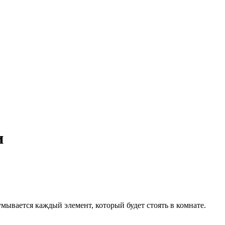
и
ывается каждый элемент, который будет стоять в комнате.