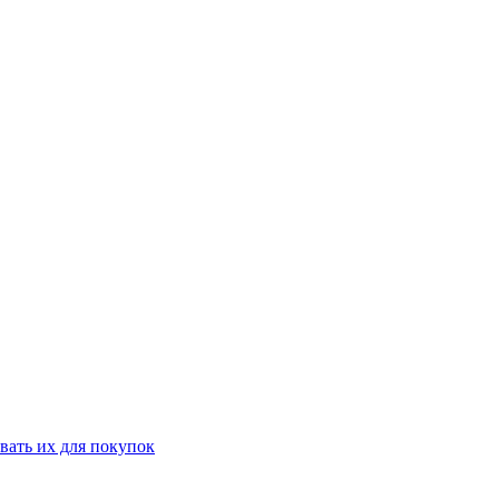
вать их для покупок