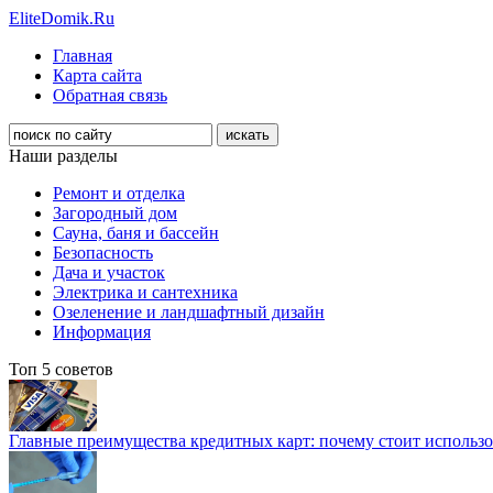
EliteDomik.Ru
Главная
Карта сайта
Обратная связь
Наши разделы
Ремонт и отделка
Загородный дом
Сауна, баня и бассейн
Безопасность
Дача и участок
Электрика и сантехника
Озеленение и ландшафтный дизайн
Информация
Топ 5 советов
Главные преимущества кредитных карт: почему стоит использо