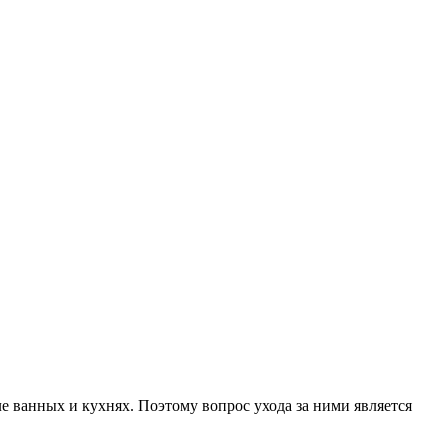
 ванных и кухнях. Поэтому вопрос ухода за ними является