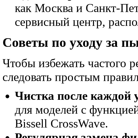
как Москва и Санкт-Пе
сервисный центр, расп
Советы по уходу за пы
Чтобы избежать частого р
следовать простым прави
Чистка после каждой 
для моделей с функцией
Bissell CrossWave.
Регулярная замена фи