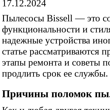
17.12.2024
Пылесосы Bissell — это со
функциональности и стил
надежные устройства иног
статье рассматриваются 
этапы ремонта и советы п
продлить срок ее службы.
Причины поломок пыле