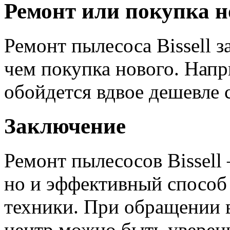
Ремонт или покупка н
Ремонт пылесоса Bissell з
чем покупка нового. Напр
обойдется вдвое дешевле 
Заключение
Ремонт пылесосов Bissell
но и эффективный способ
техники. При обращении 
центр можно быть уверен