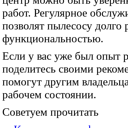
работ. Регулярное обслуж
позволят пылесосу долго 
функциональностью.
Если у вас уже был опыт р
поделитесь своими реком
помогут другим владельца
рабочем состоянии.
Советуем прочитать