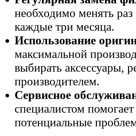
необходимо менять раз 
каждые три месяца.
Использование оригин
максимальной производ
выбирать аксессуары, 
производителем.
Сервисное обслуживан
специалистом помогает
потенциальные проблем