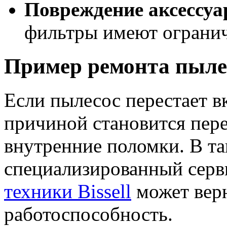
Повреждение аксессуа
фильтры имеют ограни
Пример ремонта пылес
Если пылесос перестает в
причиной становится пер
внутренние поломки. В та
специализированный серв
техники Bissell
может верн
работоспособность.