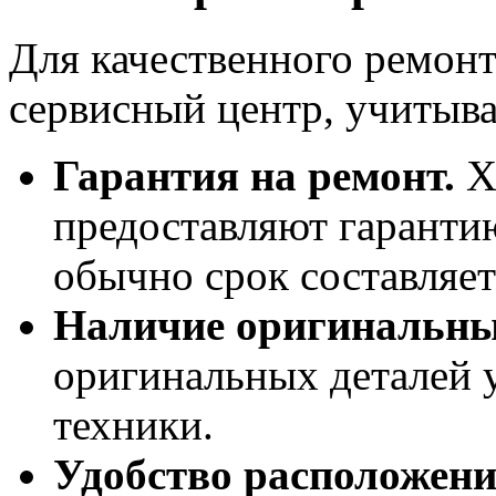
Для качественного ремон
сервисный центр, учитыв
Гарантия на ремонт.
Х
предоставляют гаранти
обычно срок составляет
Наличие оригинальных
оригинальных деталей 
техники.
Удобство расположени