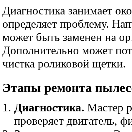
Диагностика занимает око
определяет проблему. На
может быть заменен на о
Дополнительно может пот
чистка роликовой щетки.
Этапы ремонта пылес
Диагностика.
Мастер р
проверяет двигатель, ф