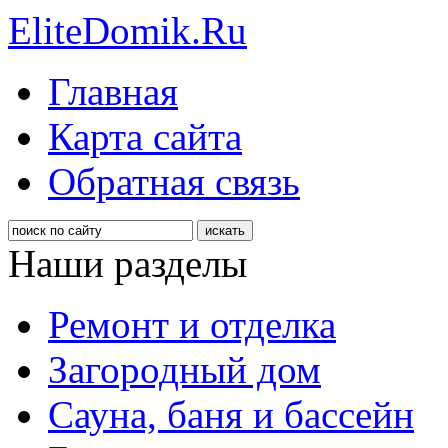
EliteDomik.Ru
Главная
Карта сайта
Обратная связь
Наши разделы
Ремонт и отделка
Загородный дом
Сауна, баня и бассейн