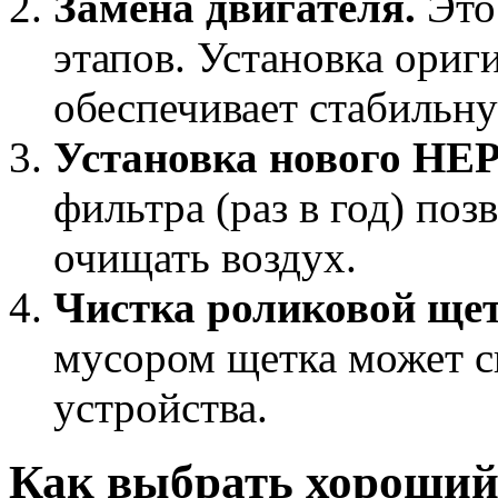
Замена двигателя.
Это
этапов. Установка ориг
обеспечивает стабильну
Установка нового HE
фильтра (раз в год) по
очищать воздух.
Чистка роликовой щет
мусором щетка может с
устройства.
Как выбрать хороший