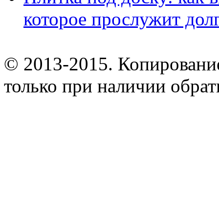
которое прослужит дол
© 2013-2015. Копирование
только при наличии обрат