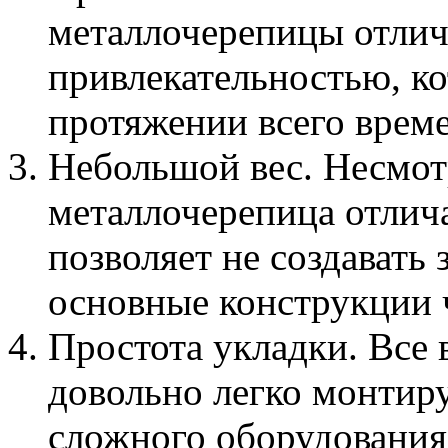
металлочерепицы отлич
привлекательностью, ко
протяжении всего време
Небольшой вес. Несмотр
металлочерепица отлич
позволяет не создавать
основные конструкции 
Простота укладки. Все
довольно легко монтиру
сложного оборудования.