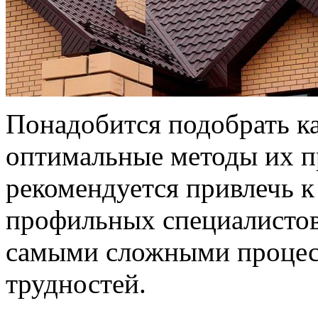
Понадобится подобрать к
оптимальные методы их п
рекомендуется привлечь к
профильных специалистов,
самыми сложными процес
трудностей.