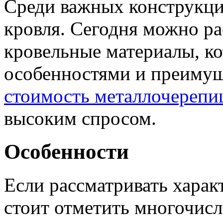
Среди важных конструкц
кровля. Сегодня можно ра
кровельные материалы, к
особенностями и преимущ
стоимость металлочерепи
высоким спросом.
Особенности
Если рассматривать харак
стоит отметить многочис