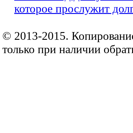
которое прослужит дол
© 2013-2015. Копирование
только при наличии обрат