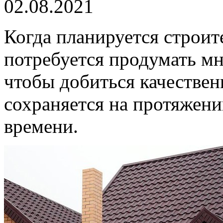
02.08.2021
Когда планируется строит
потребуется продумать мн
чтобы добиться качествен
сохраняется на протяжени
времени.