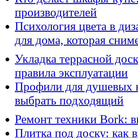
производителей
Психология цвета в диз
для дома, которая сниме
Укладка террасной дос
правила эксплуатации
Профили для душевых к
выбрать подходящий
Ремонт техники Bork: 
Плитка под доску: как 