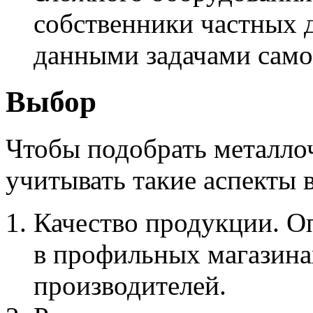
собственники частных д
данными задачами само
Выбор
Чтобы подобрать металло
учитывать такие аспекты 
Качество продукции. О
в профильных магазина
производителей.