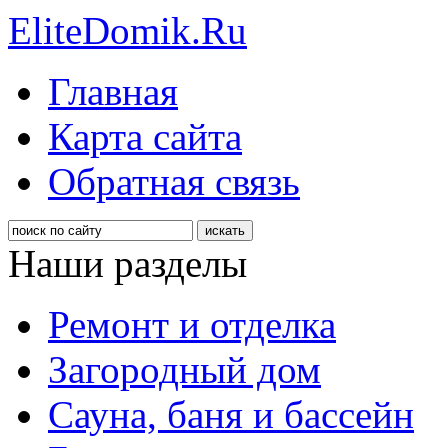
EliteDomik.Ru
Главная
Карта сайта
Обратная связь
Наши разделы
Ремонт и отделка
Загородный дом
Сауна, баня и бассейн