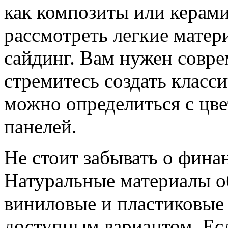
как композиты или керам
рассмотреть легкие матер
сайдинг. Вам нужен совр
стремитесь создать класси
можно определиться с цве
панелей.
Не стоит забывать о фина
Натуральные материалы об
виниловые и пластиковые 
доступным вариантом. Есл