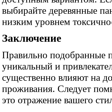
выбирайте деревянные па
низким уровнем токсично
Заключение
Правильно подобранные п
уникальный и привлекател
существенно влияют на д
проживания. Следует пом
это отражение вашего стил