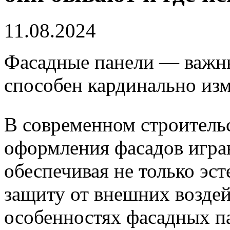
11.08.2024
Фасадные панели — важн
способен кардинально изм
В современном строитель
оформления фасадов игра
обеспечивая не только эст
защиту от внешних воздей
особенностях фасадных п