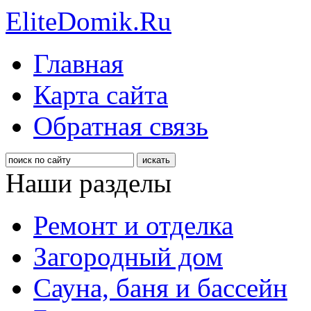
EliteDomik.Ru
Главная
Карта сайта
Обратная связь
Наши разделы
Ремонт и отделка
Загородный дом
Сауна, баня и бассейн