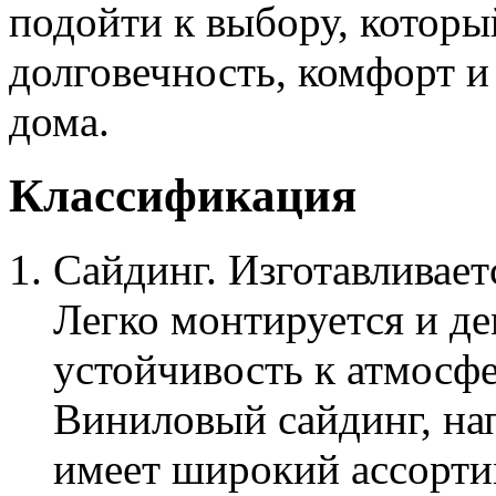
подойти к выбору, которы
долговечность, комфорт и
дома.
Классификация
Сайдинг. Изготавливаетс
Легко монтируется и д
устойчивость к атмосф
Виниловый сайдинг, нап
имеет широкий ассорти