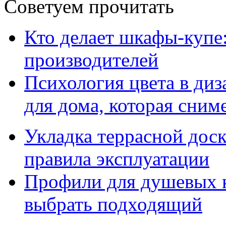
Советуем прочитать
Кто делает шкафы-купе
производителей
Психология цвета в диз
для дома, которая сниме
Укладка террасной дос
правила эксплуатации
Профили для душевых к
выбрать подходящий