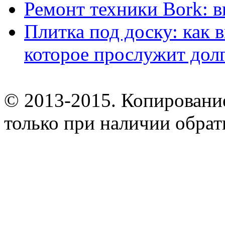
Ремонт техники Bork: 
Плитка под доску: как 
которое прослужит дол
© 2013-2015. Копирование
только при наличии обрат