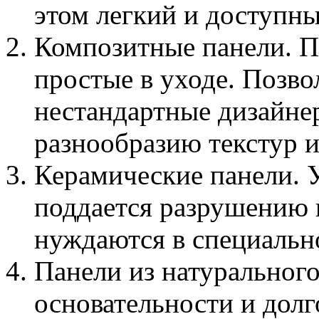
этом легкий и доступны
Композитные панели. П
простые в уходе. Позво
нестандартные дизайне
разнообразию текстур и
Керамические панели. У
поддается разрушению 
нуждаются в специальн
Панели из натурального
основательности и долг