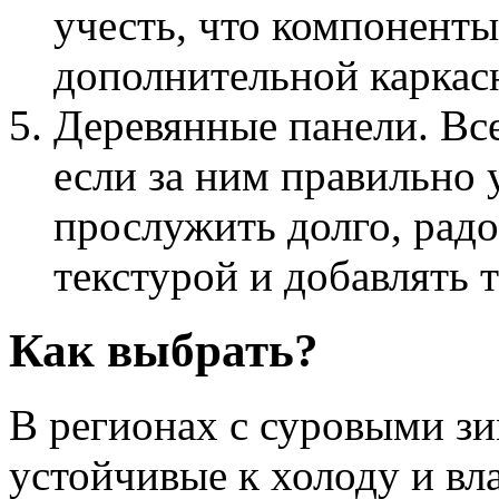
учесть, что компоненты
дополнительной каркас
Деревянные панели. Все
если за ним правильно 
прослужить долго, радо
текстурой и добавлять 
Как выбрать?
В регионах с суровыми зи
устойчивые к холоду и вл