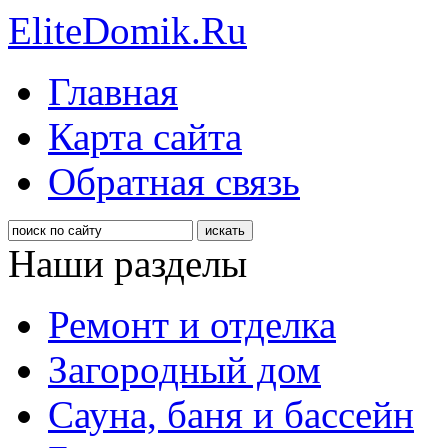
EliteDomik.Ru
Главная
Карта сайта
Обратная связь
Наши разделы
Ремонт и отделка
Загородный дом
Сауна, баня и бассейн