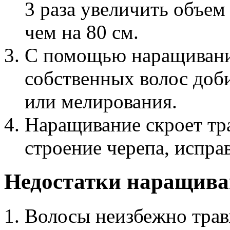
3 раза увеличить объем
чем на 80 см.
С помощью наращивани
собственных волос доб
или мелирования.
Наращивание скроет тр
строение черепа, испра
Недостатки наращив
Волосы неизбежно тра