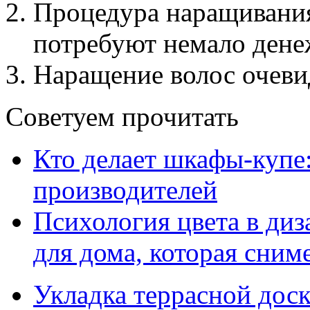
Процедура наращивани
потребуют немало дене
Наращение волос очеви
Советуем прочитать
Кто делает шкафы-купе
производителей
Психология цвета в диз
для дома, которая сниме
Укладка террасной дос