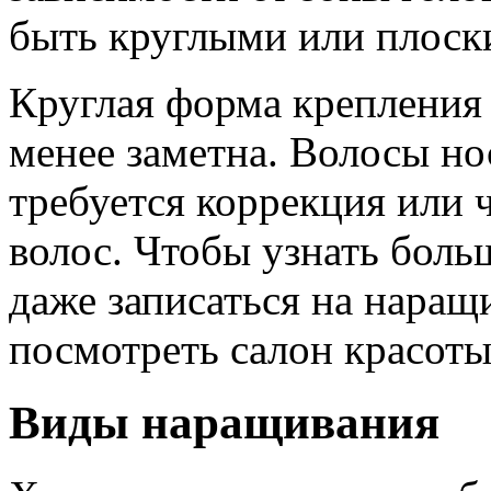
быть круглыми или плоск
Круглая форма крепления 
менее заметна. Волосы нос
требуется коррекция или 
волос. Чтобы узнать боль
даже записаться на наращ
посмотреть салон красот
Виды наращивания