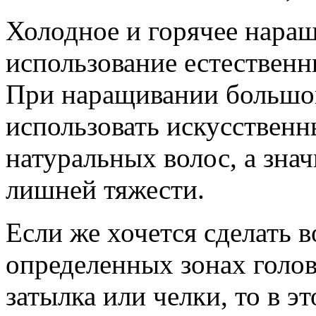
Холодное и горячее наращ
использование естественн
При наращивании большог
использовать искусственны
натуральных волос, а зна
лишней тяжести.
Если же хочется сделать 
определенных зонах голов
затылка или челки, то в э