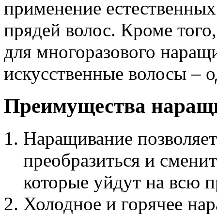
применение естественных
прядей волос. Кроме того
для многоразового наращи
искусственные волосы – о
Преимущества наращ
Наращивание позволяе
преобразиться и сменить
которые уйдут на всю п
Холодное и горячее нар