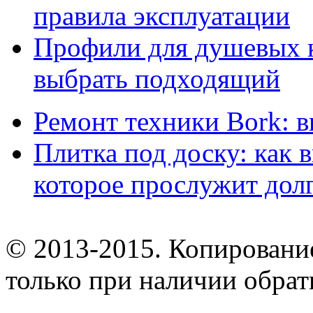
правила эксплуатации
Профили для душевых к
выбрать подходящий
Ремонт техники Bork: 
Плитка под доску: как 
которое прослужит дол
© 2013-2015. Копирование
только при наличии обрат