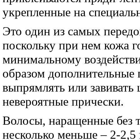
укрепленные на специальн
Это один из самых перед
поскольку при нем кожа г
минимальному воздействи
образом дополнительные 
выпрямлять или завивать
невероятные прически.
Волосы, наращенные без т
несколько меньше – 2-2,5 