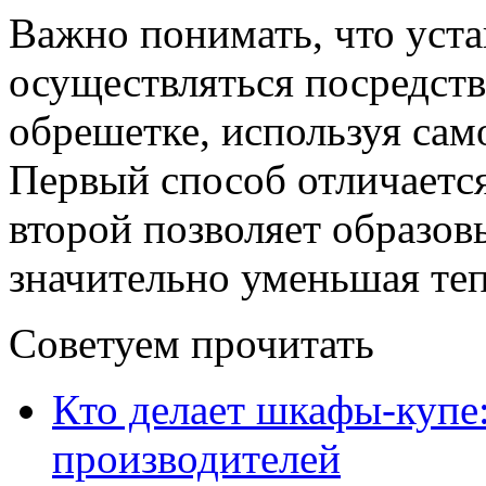
Важно понимать, что уст
осуществляться посредст
обрешетке, используя сам
Первый способ отличаетс
второй позволяет образо
значительно уменьшая те
Советуем прочитать
Кто делает шкафы-купе
производителей