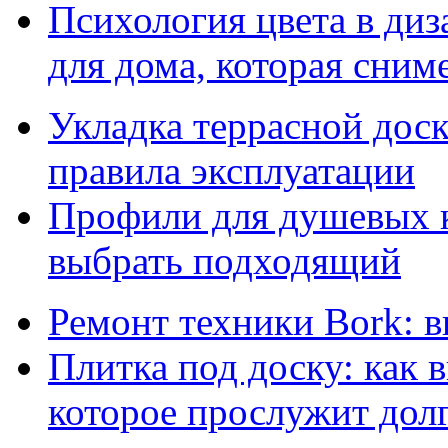
Психология цвета в диз
для дома, которая сниме
Укладка террасной дос
правила эксплуатации
Профили для душевых к
выбрать подходящий
Ремонт техники Bork: 
Плитка под доску: как 
которое прослужит дол