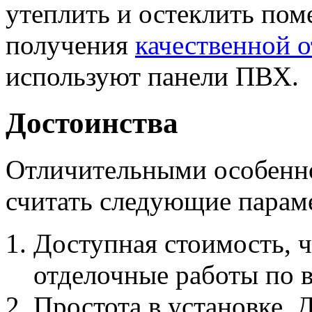
утеплить и остеклить пом
получения
качественной о
используют панели ПВХ.
Достоинства
Отличительными особенн
считать следующие парам
Доступная стоимость, ч
отделочные работы по в
Простота в установке. 