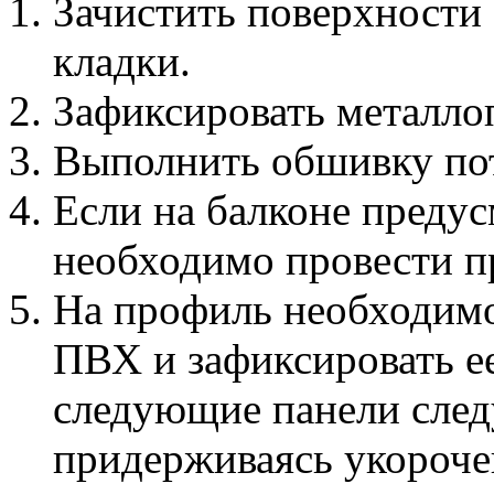
Зачистить поверхности 
кладки.
Зафиксировать металло
Выполнить обшивку пот
Если на балконе предус
необходимо провести п
На профиль необходим
ПВХ и зафиксировать ее
следующие панели след
придерживаясь укороче