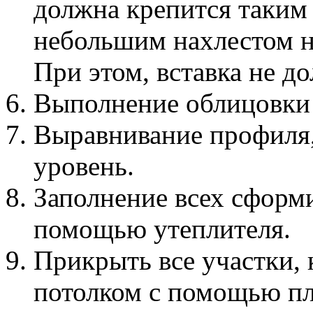
должна крепится таким 
небольшим нахлестом 
При этом, вставка не д
Выполнение облицовки 
Выравнивание профиля,
уровень.
Заполнение всех сформ
помощью утеплителя.
Прикрыть все участки, 
потолком с помощью пл