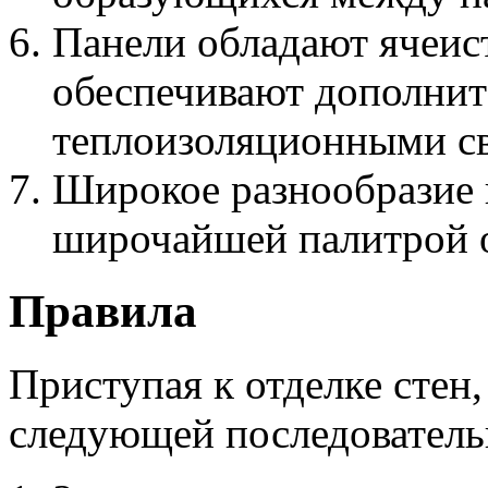
Панели обладают ячеис
обеспечивают дополнит
теплоизоляционными с
Широкое разнообразие 
широчайшей палитрой о
Правила
Приступая к отделке стен
следующей последователь