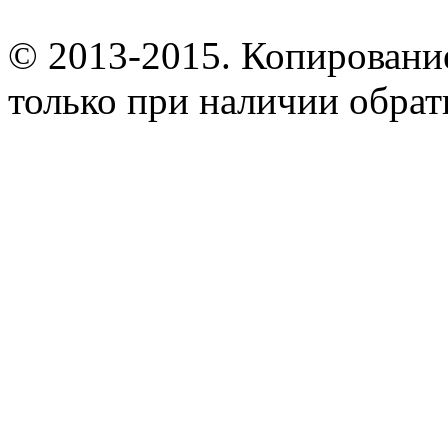
© 2013-2015. Копирование
только при наличии обрат