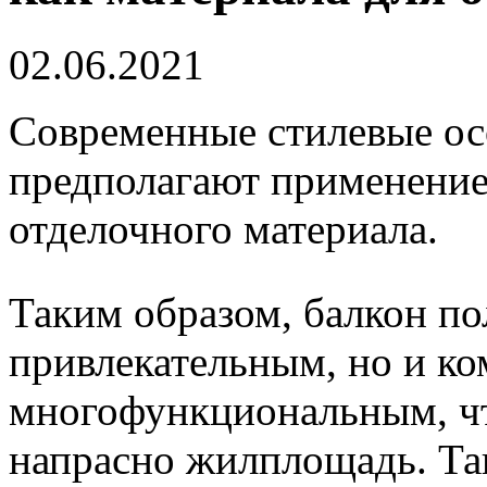
02.06.2021
Современные стилевые ос
предполагают применение
отделочного материала.
Таким образом, балкон по
привлекательным, но и к
многофункциональным, чт
напрасно жилплощадь. Та