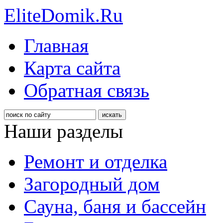
EliteDomik.Ru
Главная
Карта сайта
Обратная связь
Наши разделы
Ремонт и отделка
Загородный дом
Сауна, баня и бассейн