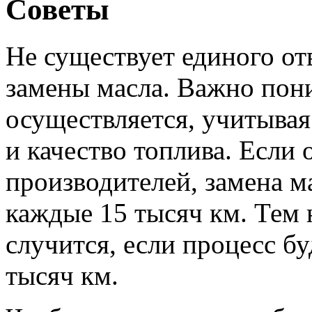
Советы
Не существует единого отв
замены масла. Важно пони
осуществляется, учитывая
и качество топлива. Если 
производителей, замена м
каждые 15 тысяч км. Тем 
случится, если процесс б
тысяч км.