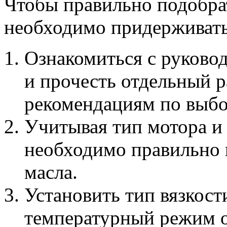
Чтобы правильно подобра
необходимо придерживать
Ознакомиться с руковод
и прочесть отдельный 
рекомендациям по выбо
Учитывая тип мотора и
необходимо правильно 
масла.
Установить тип вязкост
температурный режим 