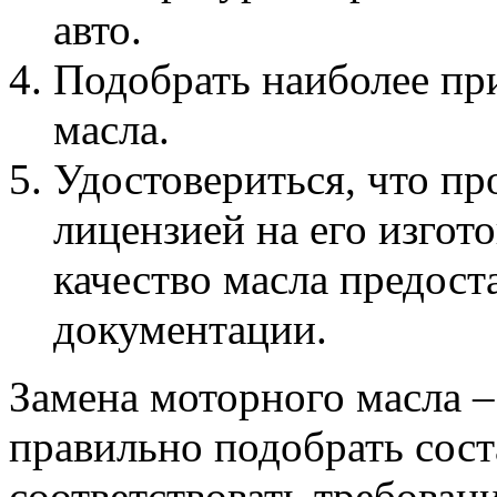
авто.
Подобрать наиболее пр
масла.
Удостовериться, что пр
лицензией на его изгот
качество масла предос
документации.
Замена моторного масла –
правильно подобрать сост
соответствовать требован