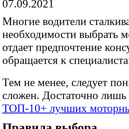
07.09.2021
Многие водители сталкива
необходимости выбрать мо
отдает предпочтение консу
обращается к специалист
Тем не менее, следует пон
сложен. Достаточно лишь 
ТОП-10+ лучших моторны
Правила выбора