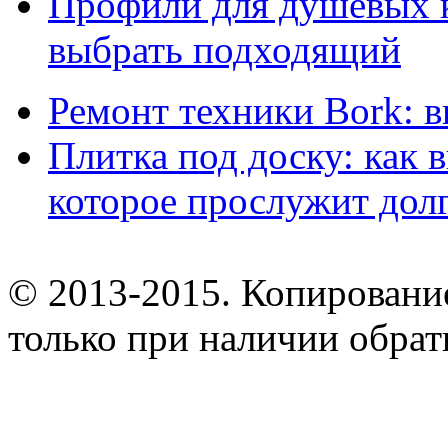
Профили для душевых к
выбрать подходящий
Ремонт техники Bork: 
Плитка под доску: как 
которое прослужит дол
© 2013-2015. Копирование
только при наличии обрат