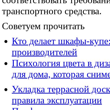
транспортного средства.
Советуем прочитать
Кто делает шкафы-купе
производителей
Психология цвета в диз
для дома, которая сниме
Укладка террасной дос
правила эксплуатации