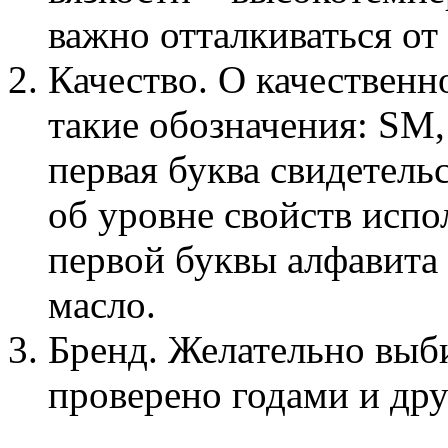
важно отталкиваться от
Качество. О качественн
такие обозначения: SM,
первая буква свидетельс
об уровне свойств испо
первой буквы алфавита 
масло.
Бренд. Желательно выби
проверено годами и др