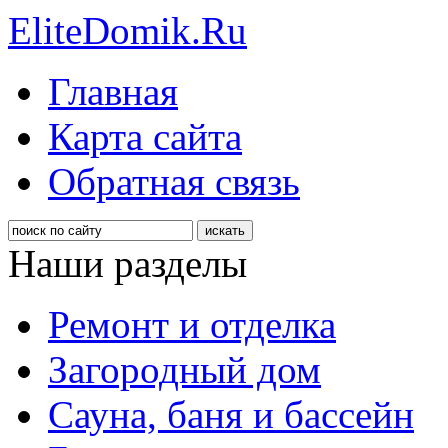
EliteDomik.Ru
Главная
Карта сайта
Обратная связь
Наши разделы
Ремонт и отделка
Загородный дом
Сауна, баня и бассейн