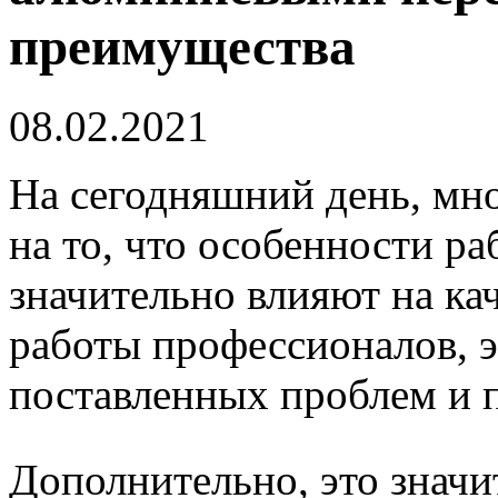
преимущества
08.02.2021
На сегодняшний день, мн
на то, что особенности р
значительно влияют на ка
работы профессионалов, 
поставленных проблем и 
Дополнительно, это значи