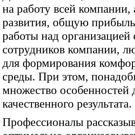
на работу всей компании,
развития, общую прибыль
работы над организацией 
сотрудников компании, лю
для формирования комфор
среды. При этом, понадоб
множество особенностей д
качественного результата.
Профессионалы рассказыв