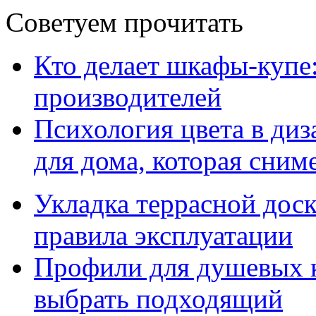
Советуем прочитать
Кто делает шкафы-купе
производителей
Психология цвета в диз
для дома, которая сниме
Укладка террасной дос
правила эксплуатации
Профили для душевых к
выбрать подходящий