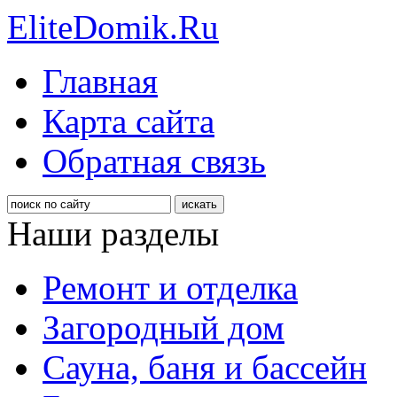
EliteDomik.Ru
Главная
Карта сайта
Обратная связь
Наши разделы
Ремонт и отделка
Загородный дом
Сауна, баня и бассейн