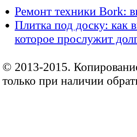
Ремонт техники Bork: 
Плитка под доску: как 
которое прослужит дол
© 2013-2015. Копирование
только при наличии обрат