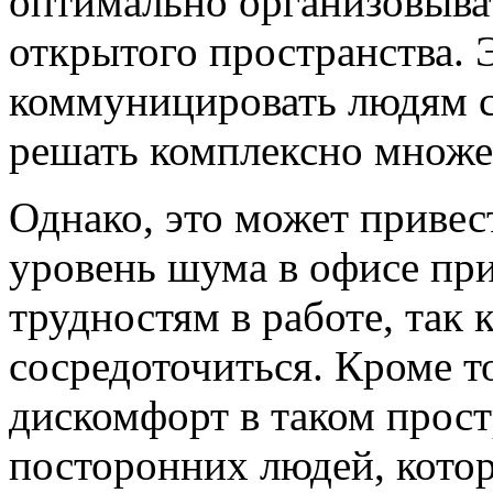
оптимально организовыва
открытого пространства. 
коммуницировать людям с 
решать комплексно множес
Однако, это может привес
уровень шума в офисе пр
трудностям в работе, так 
сосредоточиться. Кроме т
дискомфорт в таком простр
посторонних людей, кото