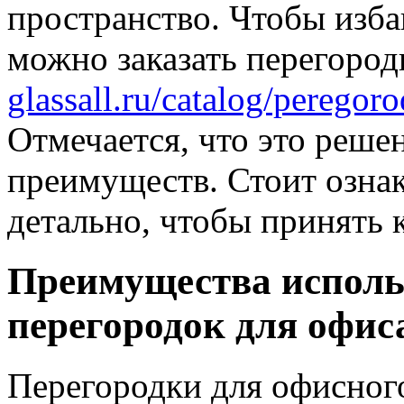
пространство. Чтобы изба
можно заказать перегород
glassall.ru/catalog/perego
Отмечается, что это реше
преимуществ. Стоит ознак
детально, чтобы принять 
Преимущества испол
перегородок для офис
Перегородки для офисног