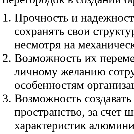
Прочность и надежнос
сохранять свои структу
несмотря на механическ
Возможность их переме
личному желанию сотр
особенностям организа
Возможность создавать
пространство, за счет 
характеристик алюмини