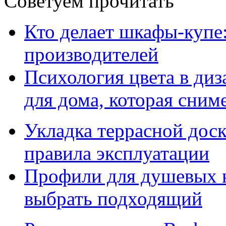
Советуем прочитать
Кто делает шкафы-купе
производителей
Психология цвета в диз
для дома, которая сниме
Укладка террасной дос
правила эксплуатации
Профили для душевых к
выбрать подходящий