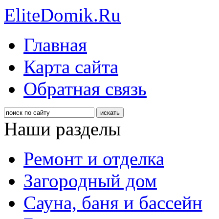
EliteDomik.Ru
Главная
Карта сайта
Обратная связь
Наши разделы
Ремонт и отделка
Загородный дом
Сауна, баня и бассейн