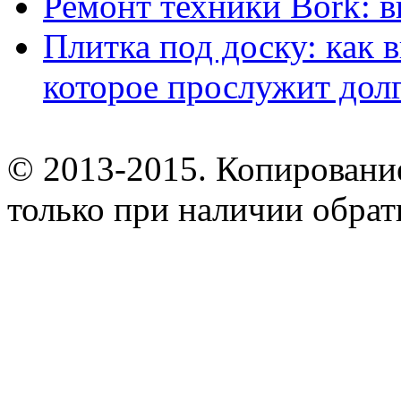
Ремонт техники Bork: 
Плитка под доску: как 
которое прослужит дол
© 2013-2015. Копирование
только при наличии обрат