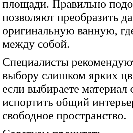
площади. Правильно подоб
позволяют преобразить д
оригинальную ванную, гд
между собой.
Специалисты рекомендуют
выбору слишком ярких цве
если выбираете материал 
испортить общий интерьер
свободное пространство.