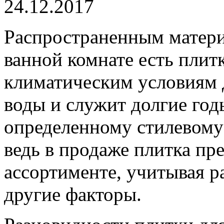
24.12.2017
Распространенным матери
ванной комнате есть плит
климатическим условиям 
воды и служит долгие год
определенному стилевому
ведь в продаже плитка пр
ассортименте, учитывая р
другие факторы.