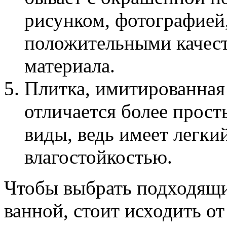
рисунком, фотографией,
положительными качест
материала.
Плитка, имитированная
отличается более прос
виды, ведь имеет легки
влагостойкостью.
Чтобы выбрать подходящи
ванной, стоит исходить о