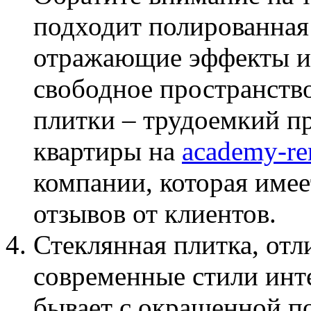
подходит полированная 
отражающие эффекты и 
свободное пространст
плитки – трудоемкий пр
квартиры на
academy-re
компании, которая име
отзывов от клиентов.
Стеклянная плитка, отл
современные стили инт
бывает с окрашенной п