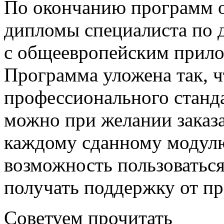
По окончанию программ 
дипломы специалиста по
с общеевропейским прило
Программа уложена так, ч
профессионального станд
можно при желании заказа
каждому сданному модул
возможность пользоваться
получать поддержку от пр
Советуем прочитать