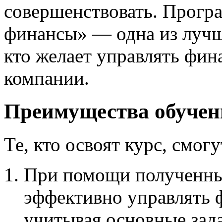
совершенствовать. Прогр
финансы» — одна из лучши
кто желает управлять фин
компании.
Преимущества обучен
Те, кто освоят курс, смогу
При помощи полученны
эффективно управлять 
учитывая основные зад