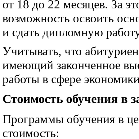
от 18 до 22 месяцев. За 
возможность освоить осн
и сдать дипломную работу
Учитывать, что абитуриен
имеющий законченное выс
работы в сфере экономики
Стоимость обучения в 
Программы обучения в це
стоимость: