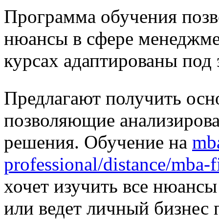
Программа обучения позв
нюансы в сфере менеджме
курсах адаптированы под 
Предлагают получить осн
позволяющие анализирова
решения. Обучение на
mba
professional/distance/mba-f
хочет изучить все нюанс
или ведет личный бизнес п