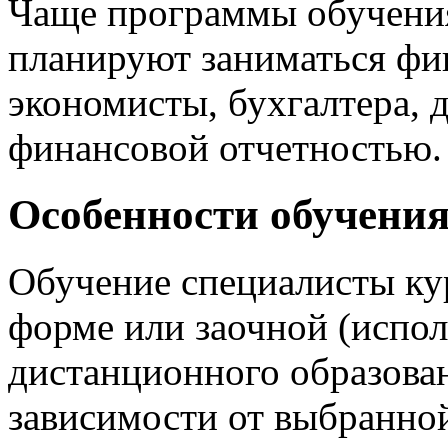
Чаще программы обучения
планируют заниматься фи
экономисты, бухгалтера, 
финансовой отчетностью.
Особенности обучени
Обучение специалисты ку
форме или заочной (испо
дистанционного образован
зависимости от выбранно