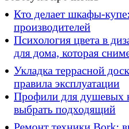
Кто делает шкафы-купе
производителей
Психология цвета в диз
для дома, которая сниме
Укладка террасной дос
правила эксплуатации
Профили для душевых к
выбрать подходящий
Ремонт техники Bork: 