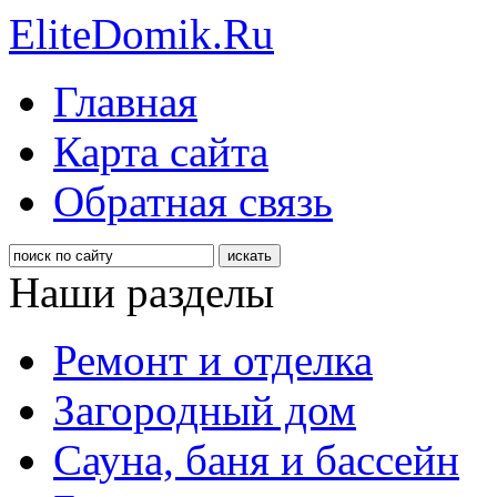
EliteDomik.Ru
Главная
Карта сайта
Обратная связь
Наши разделы
Ремонт и отделка
Загородный дом
Сауна, баня и бассейн