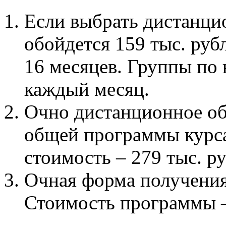
Если выбрать дистанци
обойдется 159 тыс. руб
16 месяцев. Группы по
каждый месяц.
Очно дистанционное об
общей программы курса)
стоимость – 279 тыс. ру
Очная форма получения 
Стоимость программы –