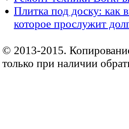
Плитка под доску: как 
которое прослужит дол
© 2013-2015. Копирование
только при наличии обрат