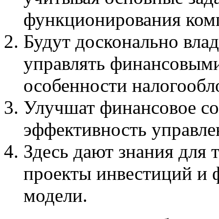
функционирования ком
Будут досконально вла
управлять финансовыми
особенности налогообл
Улучшат финансовое со
эффективность управле
Здесь дают знания для т
проекты инвестиций и 
модели.