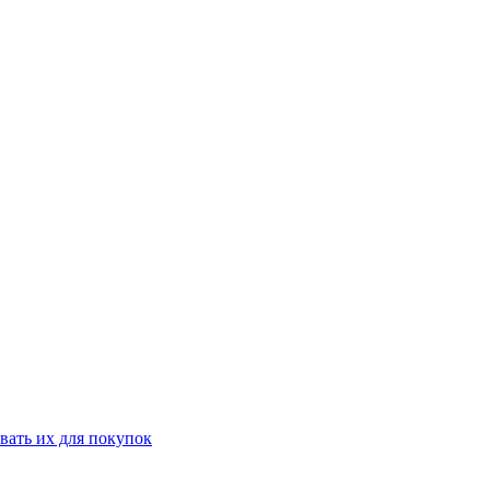
вать их для покупок