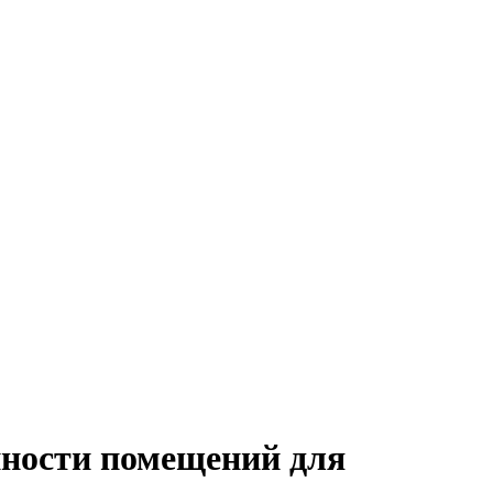
пности помещений для