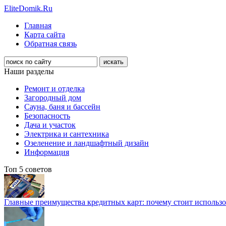
EliteDomik.Ru
Главная
Карта сайта
Обратная связь
Наши разделы
Ремонт и отделка
Загородный дом
Сауна, баня и бассейн
Безопасность
Дача и участок
Электрика и сантехника
Озеленение и ландшафтный дизайн
Информация
Топ 5 советов
Главные преимущества кредитных карт: почему стоит использо