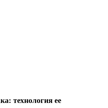
ка: технология ее