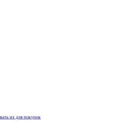
вать их для покупок