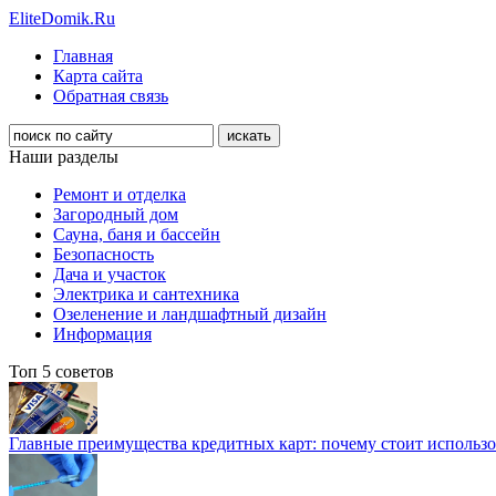
EliteDomik.Ru
Главная
Карта сайта
Обратная связь
Наши разделы
Ремонт и отделка
Загородный дом
Сауна, баня и бассейн
Безопасность
Дача и участок
Электрика и сантехника
Озеленение и ландшафтный дизайн
Информация
Топ 5 советов
Главные преимущества кредитных карт: почему стоит использо