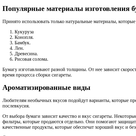
Популярные материалы изготовления б
Принято использовать только натуральные материалы, которые
Кукуруза
Конопля.
Бамбук.
Лен.
Древесина.
Рисовая солома.
Бумагу изготавливают разной толщины. От нее зависит скорос
время процесса сборки сигареты.
Ароматизированные виды
Любителям необычных вкусов подойдут варианты, которые пр
послевкусия.
От выбора бумаги зависит качество и вкус сигареты. Некотор
фильтры, которые продаются отдельно. Они помогают защищать
качественные продукты, которые обеспечат хороший вкус и без