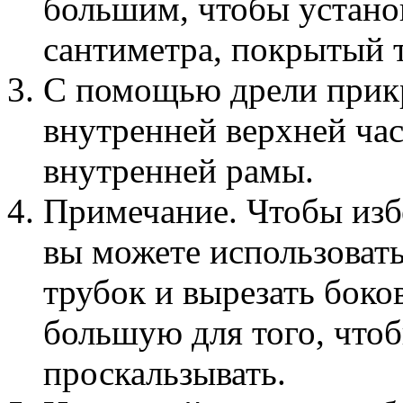
большим, чтобы устано
сантиметра, покрытый 
С помощью дрели прик
внутренней верхней ча
внутренней рамы.
Примечание. Чтобы изб
вы можете использоват
трубок и вырезать боко
большую для того, что
проскальзывать.