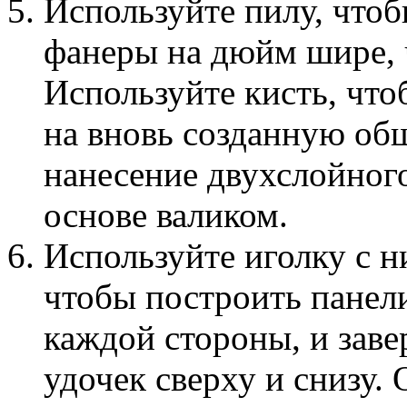
Используйте пилу, что
фанеры на дюйм шире, 
Используйте кисть, чт
на вновь созданную об
нанесение двухслойног
основе валиком.
Используйте иголку с 
чтобы построить панели
каждой стороны, и заве
удочек сверху и снизу. 