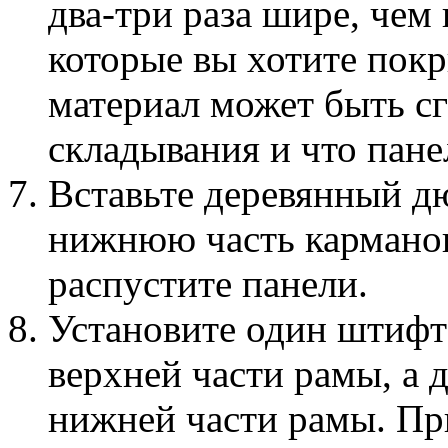
два-три раза шире, чем 
которые вы хотите покр
материал может быть с
складывания и что пане
Вставьте деревянный д
нижнюю часть карманов
распустите панели.
Установите один штифт
верхней части рамы, а 
нижней части рамы. Пр