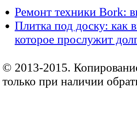
Ремонт техники Bork: 
Плитка под доску: как 
которое прослужит дол
© 2013-2015. Копирование
только при наличии обрат