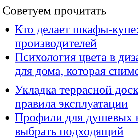
Советуем прочитать
Кто делает шкафы-купе
производителей
Психология цвета в диз
для дома, которая сниме
Укладка террасной дос
правила эксплуатации
Профили для душевых к
выбрать подходящий