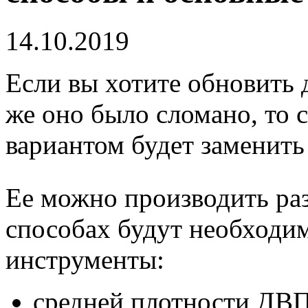
14.10.2019
Если вы хотите обновить 
же оно было сломано, то
вариантом будет заменить 
Ее можно производить ра
способах будут необходи
инструменты:
средней плотности ДВП