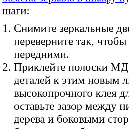
шаги:
Снимите зеркальные дв
переверните так, чтобы
передними.
Приклейте полоски МД
деталей к этим новым 
высокопрочного клея дл
оставьте зазор между 
дерева и боковыми сто