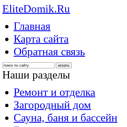
EliteDomik.Ru
Главная
Карта сайта
Обратная связь
Наши разделы
Ремонт и отделка
Загородный дом
Сауна, баня и бассейн