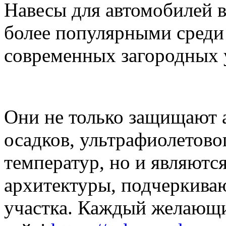
Навесы для автомобилей в 
более популярными среди
современных загородных 
Они не только защищают 
осадков, ультрафиолетово
температур, но и являютс
архитектуры, подчеркив
участка. Каждый желающи