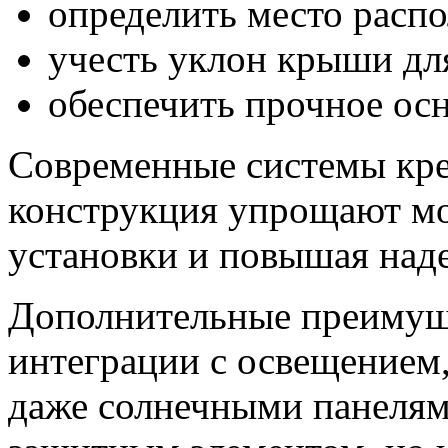
определить место расп
учесть уклон крыши дл
обеспечить прочное осн
Современные системы кре
конструкция упрощают мо
установки и повышая над
Дополнительные преимущ
интеграции с освещением
даже солнечными панелями