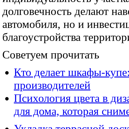
долговечность делают нав
автомобиля, но и инвест
благоустройства территор
Советуем прочитать
Кто делает шкафы-купе
производителей
Психология цвета в диз
для дома, которая сниме
Укладка террасной дос