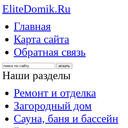
EliteDomik.Ru
Главная
Карта сайта
Обратная связь
Наши разделы
Ремонт и отделка
Загородный дом
Сауна, баня и бассейн