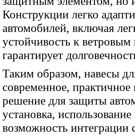
защитным элементом, но 
Конструкции легко адапт
автомобилей, включая лег
устойчивость к ветровым 
гарантирует долговечност
Таким образом, навесы для
современное, практичное 
решение для защиты авто
установка, использование
возможность интеграции