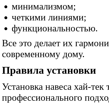
минимализмом;
четкими линиями;
функциональностью.
Все это делает их гармо
современному дому.
Правила установки
Установка навеса хай-тек 
профессионального подхо