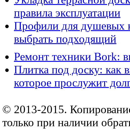
правила эксплуатации
Профили для душевых к
выбрать подходящий
Ремонт техники Bork: 
Плитка под доску: как 
которое прослужит дол
© 2013-2015. Копирование
только при наличии обрат