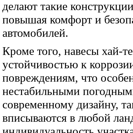
делают такие конструкци
повышая комфорт и безоп
автомобилей.
Кроме того, навесы хай-т
устойчивостью к коррози
повреждениям, что особен
нестабильными погодными
современному дизайну, т
вписываются в любой лан
индивидуальность участк