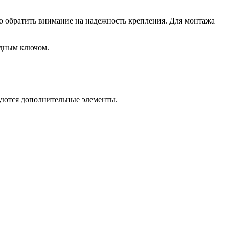
о обратить внимание на надежность крепления. Для монтажа
адным ключом.
зуются дополнительные элементы.