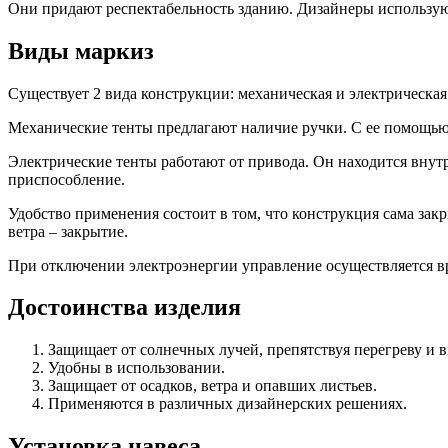
Они придают респектабельность зданию. Дизайнеры используют 
Виды маркиз
Существует 2 вида конструкции: механическая и электрическая
Механические тенты предлагают наличие ручки. С ее помощью 
Электрические тенты работают от привода. Он находится внутри
приспособление.
Удобство применения состоит в том, что конструкция сама за
ветра – закрытие.
При отключении электроэнергии управление осуществляется в
Достоинства изделия
Защищает от солнечных лучей, препятствуя перегреву и 
Удобны в использовании.
Защищает от осадков, ветра и опавших листьев.
Применяются в различных дизайнерских решениях.
Установка навеса