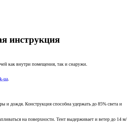
ая инструкция
чей как внутри помещения, так и снаружи.
k-ua
.
ры и дождя. Конструкция способна удержать до 85% света и
пливаться на поверхности. Тент выдерживает и ветер до 14 м/