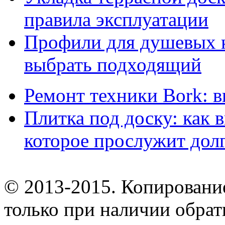
правила эксплуатации
Профили для душевых к
выбрать подходящий
Ремонт техники Bork: 
Плитка под доску: как 
которое прослужит дол
© 2013-2015. Копирование
только при наличии обрат