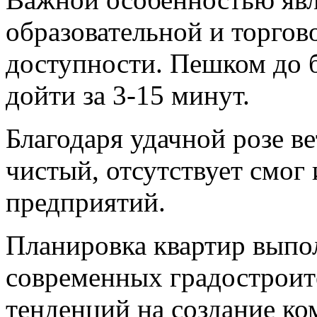
образовательной и торгов
доступности. Пешком до 
дойти за 3-15 минут.
Благодаря удачной розе ве
чистый, отсутствует смо
предприятий.
Планировка квартир выпо
современных градостроит
тенденций на создание к