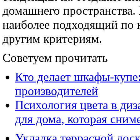
домашнего пространства.
наиболее подходящий по к
другим критериям.
Советуем прочитать
Кто делает шкафы-купе
производителей
Психология цвета в диз
для дома, которая сниме
Укладка террасной дос