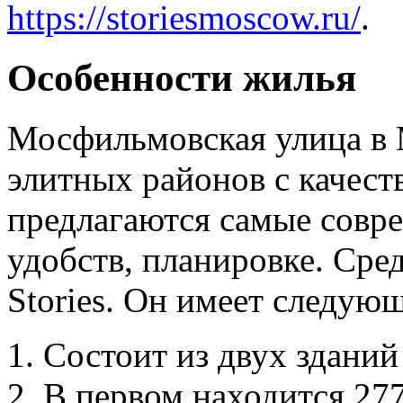
https://storiesmoscow.ru/
.
Особенности жилья
Мосфильмовская улица в 
элитных районов с качест
предлагаются самые совр
удобств, планировке. Сре
Stories. Он имеет следую
Состоит из двух зданий 
В первом находится 277