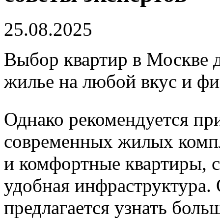
25.08.2025
Выбор квартир в Москве 
жилье на любой вкус и ф
Однако рекомендуется пр
современных жилых компл
и комфортные квартиры, 
удобная инфраструктура.
предлагается узнать боль