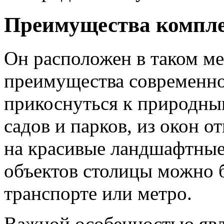
Преимущества компл
Он расположен в таком ме
преимущества современно
прикоснуться к природны
садов и парков, из окон 
на красивые ландшафтные
объектов столицы можно 
транспорте или метро.
Важной особенностью явл