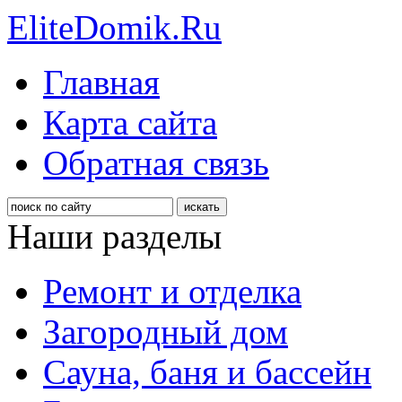
EliteDomik.Ru
Главная
Карта сайта
Обратная связь
Наши разделы
Ремонт и отделка
Загородный дом
Сауна, баня и бассейн