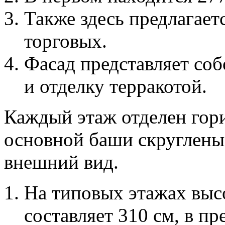
Также здесь предлагае
торговых.
Фасад представляет со
и отделку терракотой.
Каждый этаж отделен гори
основной баши скруглены
внешний вид.
На типовых этажах высо
составляет 310 см, в п