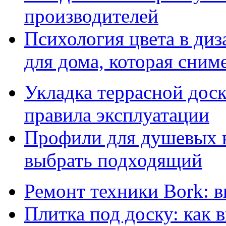
производителей
Психология цвета в диз
для дома, которая сниме
Укладка террасной дос
правила эксплуатации
Профили для душевых к
выбрать подходящий
Ремонт техники Bork: 
Плитка под доску: как 