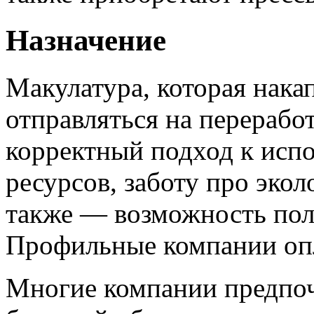
Назначение
Макулатура, которая нака
отправляться на переработ
корректный подход к исп
ресурсов, заботу про эко
также — возможность пол
Профильные компании опл
Многие компании предпоч