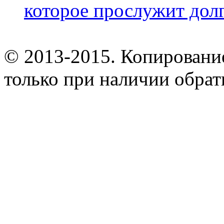
которое прослужит дол
© 2013-2015. Копирование
только при наличии обрат