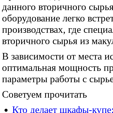
данного вторичного сырья
оборудование легко встре
производствах, где специ
вторичного сырья из маку
В зависимости от места и
оптимальная мощность пр
параметры работы с сырь
Советуем прочитать
Кто делает шкафы-купе