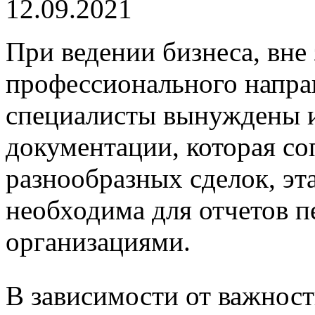
12.09.2021
При ведении бизнеса, вне
профессионального направ
специалисты вынуждены и
документации, которая с
разнообразных сделок, эт
необходима для отчетов 
организациями.
В зависимости от важност