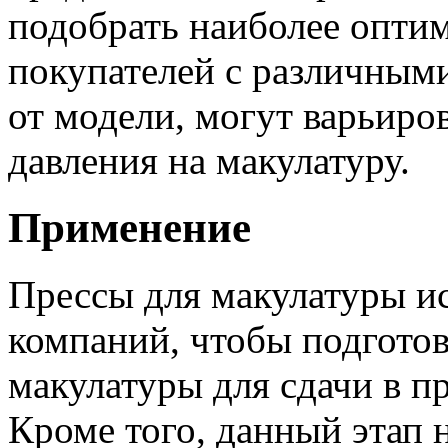
подобрать наиболее опти
покупателей с различным
от модели, могут варьиро
давления на макулатуру.
Применение
Прессы для макулатуры и
компаний, чтобы подгото
макулатуры для сдачи в 
Кроме того, данный этап 