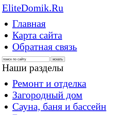
EliteDomik.Ru
Главная
Карта сайта
Обратная связь
Наши разделы
Ремонт и отделка
Загородный дом
Сауна, баня и бассейн