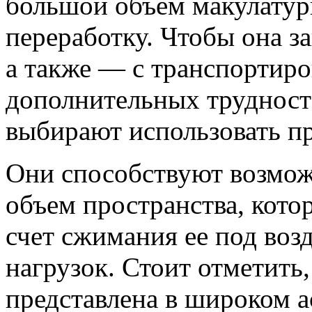
большой объем макулатуры
переработку. Чтобы она з
а также — с транспортиро
дополнительных трудност
выбирают использовать пр
Они способствуют возмож
объем пространства, кото
счет сжимания ее под воз
нагрузок. Стоит отметить
представлена в широком а