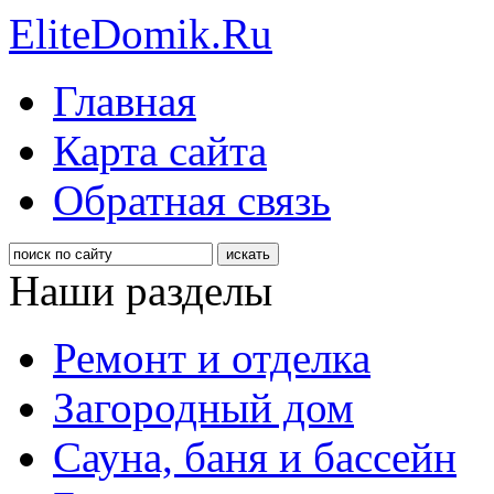
EliteDomik.Ru
Главная
Карта сайта
Обратная связь
Наши разделы
Ремонт и отделка
Загородный дом
Сауна, баня и бассейн