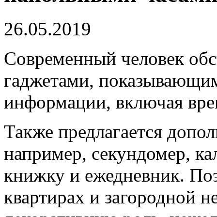
26.05.2019
Современный человек обс
гаджетами, показывающи
информации, включая вре
Также предлагается допо
например, секундомер, ка
книжку и ежедневник. По
квартирах и загородной 