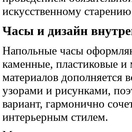
искусственному старению
Часы и дизайн внутре
Напольные часы оформляю
каменные, пластиковые и 
материалов дополняется 
узорами и рисунками, по
вариант, гармонично соч
интерьерным стилем.