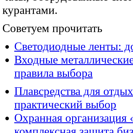
курантами.
Советуем прочитать
Светодиодные ленты: до
Входные металлические 
правила выбора
Плавсредства для отдых
практический выбор
Охранная организация 
комплексная защита биз