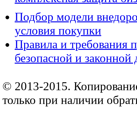
Подбор модели внедоро
условия покупки
Правила и требования п
безопасной и законной 
© 2013-2015. Копирование
только при наличии обрат