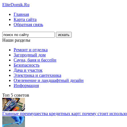
EliteDomik.Ru
Главная
Карта сайта
Обратная связь
Наши разделы
Ремонт и отделка
Загородный дом
Сауна, баня и бассейн
Безопасность
Дача и участок
Электрика и сантехника
Озеленение и ландшафтный дизайн
Информация
Топ 5 советов
Главные преимущества кредитных карт: почему стоит использо