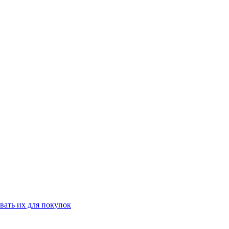
вать их для покупок