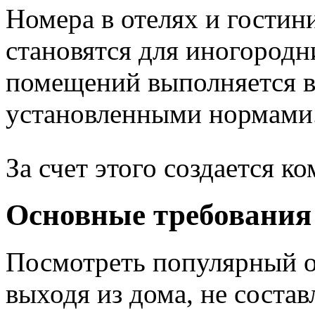
Номера в отелях и гостин
становятся для иногород
помещений выполняется в
установленными нормами
За счет этого создается к
Основные требования
Посмотреть популярный о
выходя из дома, не состав