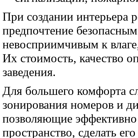
При создании интерьера р
предпочтение безопасным
невосприимчивым к влаге
Их стоимость, качество о
заведения.
Для большего комфорта с
зонирования номеров и д
позволяющие эффективно 
пространство, сделать ег