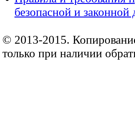
безопасной и законной 
© 2013-2015. Копирование
только при наличии обрат