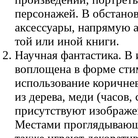
персонажей. В обстано
аксессуары, напрямую 
той или иной книги.
Научная фантастика. В
воплощена в форме сти
использование коричне
из дерева, меди (часов, 
присутствуют изображе
Местами проглядывающ