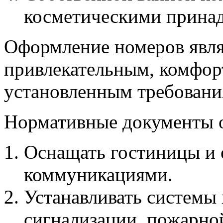
косметическими прина
Оформление номеров явля
привлекательным, комфорт
установленным требовани
Нормативные документы 
Оснащать гостиницы и
коммуникациями.
Устанавливать системы
сигнализации, пожарно