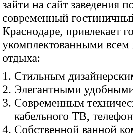
зайти на сайт заведения п
современный гостиничный
Краснодаре, привлекает 
укомплектованными всем
отдыха:
Стильным дизайнерски
Элегантными удобными
Современным техничес
кабельного ТВ, телефон
Собственной ванной ко