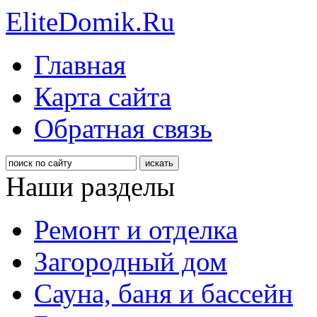
EliteDomik.Ru
Главная
Карта сайта
Обратная связь
Наши разделы
Ремонт и отделка
Загородный дом
Сауна, баня и бассейн