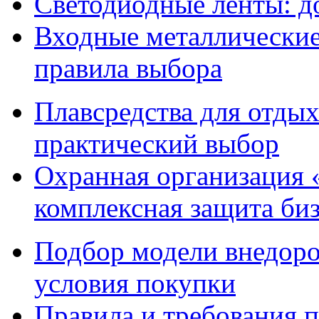
Светодиодные ленты: до
Входные металлические 
правила выбора
Плавсредства для отдых
практический выбор
Охранная организация 
комплексная защита биз
Подбор модели внедоро
условия покупки
Правила и требования п