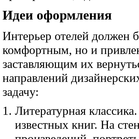
Идеи оформления
Интерьер отелей должен б
комфортным, но и привле
заставляющим их вернуть
направлений дизайнерски
задачу:
Литературная классика.
известных книг. На сте
произведений, портрет