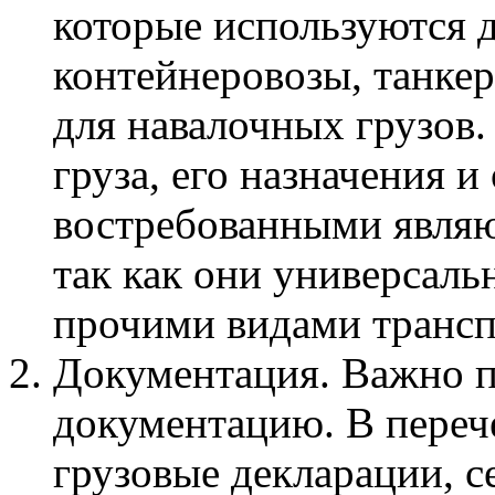
которые используются д
контейнеровозы, танке
для навалочных грузов.
груза, его назначения и
востребованными являю
так как они универсаль
прочими видами трансп
Документация. Важно 
документацию. В переч
грузовые декларации, с