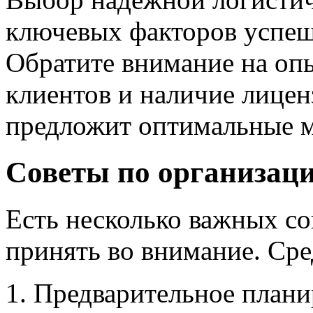
ключевых факторов успеш
Обратите внимание на оп
клиентов и наличие лице
предложит оптимальные м
Советы по организаци
Есть несколько важных со
принять во внимание. Сре
Предварительное плани