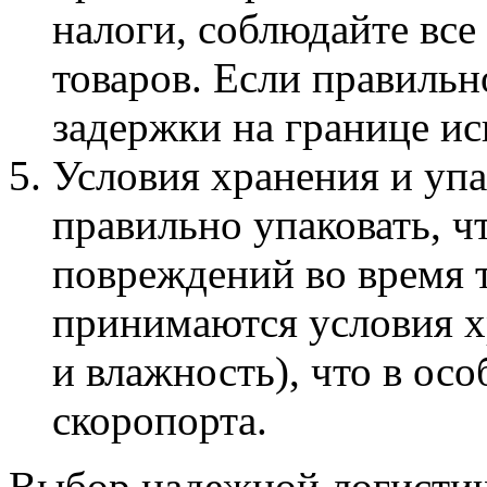
налоги, соблюдайте все
товаров. Если правильн
задержки на границе и
Условия хранения и упа
правильно упаковать, ч
повреждений во время 
принимаются условия х
и влажность), что в ос
скоропорта.
Выбор надежной логистич