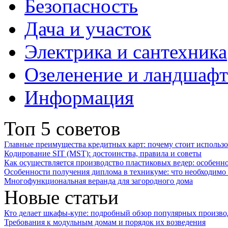
Безопасность
Дача и участок
Электрика и сантехника
Озеленение и ландшаф
Информация
Топ 5 советов
Главные преимущества кредитных карт: почему стоит использо
Кодирование SIT (MST): достоинства, правила и советы
Как осуществляется производство пластиковых ведер: особенн
Особенности получения диплома в техникуме: что необходимо 
Многофункциональная веранда для загородного дома
Новые статьи
Кто делает шкафы-купе: подробный обзор популярных произво
Требования к модульным домам и порядок их возведения