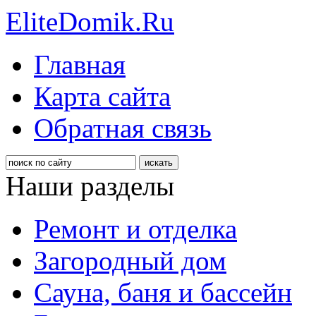
EliteDomik.Ru
Главная
Карта сайта
Обратная связь
Наши разделы
Ремонт и отделка
Загородный дом
Сауна, баня и бассейн