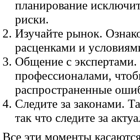
планирование исключит
риски.
Изучайте рынок. Ознак
расценками и условиям
Общение с экспертами.
профессионалами, чтоб
распространенные оши
Следите за законами. 
так что следите за акт
Все эти моменты касаются