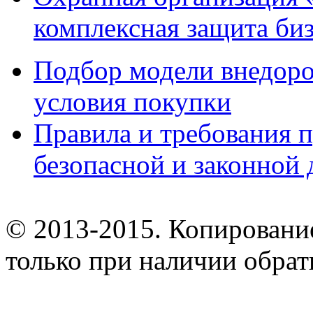
комплексная защита биз
Подбор модели внедоро
условия покупки
Правила и требования п
безопасной и законной 
© 2013-2015. Копирование
только при наличии обрат