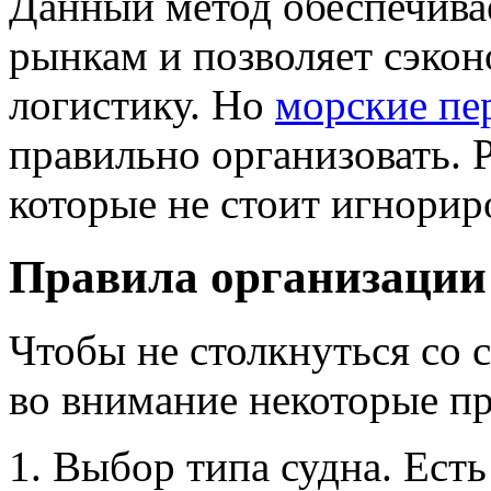
Данный метод обеспечива
рынкам и позволяет сэкон
логистику. Но
морские пе
правильно организовать. 
которые не стоит игнорир
Правила организации 
Чтобы не столкнуться со
во внимание некоторые пр
Выбор типа судна. Есть