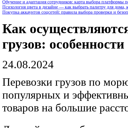
Обучение и адаптация сотрудников: карта выбора платформы п
Психология цвета в дизайне — как выбрать палитру для дома, к
Покупка аккаунтов соцсетей: правила выбора проверки и безо
Как осуществляются
грузов: особенности
24.08.2024
Перевозки грузов по мор
популярных и эффективны
товаров на большие расст