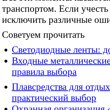
транспортом. Если учесть
исключить различные ош
Советуем прочитать
Светодиодные ленты: до
Входные металлические 
правила выбора
Плавсредства для отдых
практический выбор
Охранная организация 