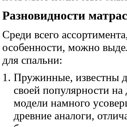
Разновидности матрас
Среди всего ассортимент
особенности, можно выде
для спальни:
Пружинные, известны д
своей популярности на
модели намного усовер
древние аналоги, отли