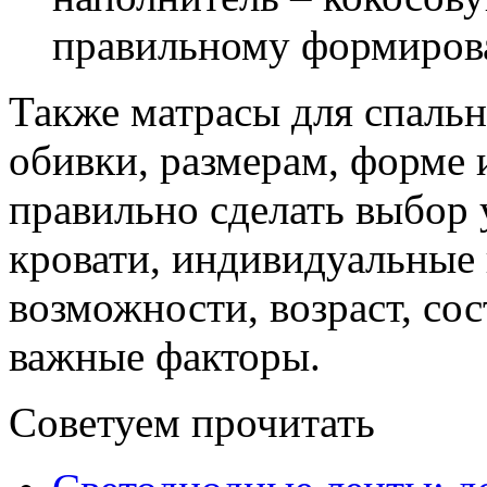
правильному формиров
Также матрасы для спальн
обивки, размерам, форме 
правильно сделать выбор
кровати, индивидуальные
возможности, возраст, сос
важные факторы.
Советуем прочитать