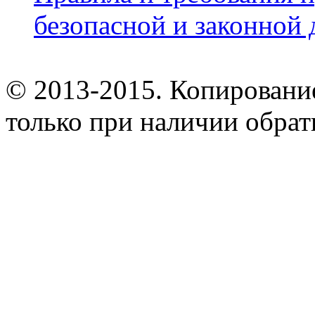
безопасной и законной 
© 2013-2015. Копирование
только при наличии обрат