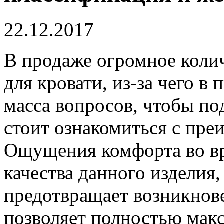
22.12.2017
В продаже огромное коли
для кровати, из-за чего в
масса вопросов, чтобы по
стоит ознакомиться с пре
Ощущения комфорта во вр
качества данного изделия
предотвращает возникнов
позволяет полностью макс