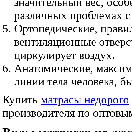
значительный вес, осо
различных проблемах с
Ортопедические, прави
вентиляционные отверс
циркулирует воздух.
Анатомические, максим
линии тела человека, б
Купить
матрасы недорого
производителя по оптовым