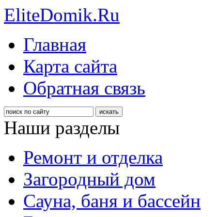
EliteDomik.Ru
Главная
Карта сайта
Обратная связь
Наши разделы
Ремонт и отделка
Загородный дом
Сауна, баня и бассейн