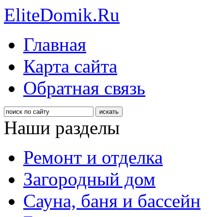
EliteDomik.Ru
Главная
Карта сайта
Обратная связь
Наши разделы
Ремонт и отделка
Загородный дом
Сауна, баня и бассейн