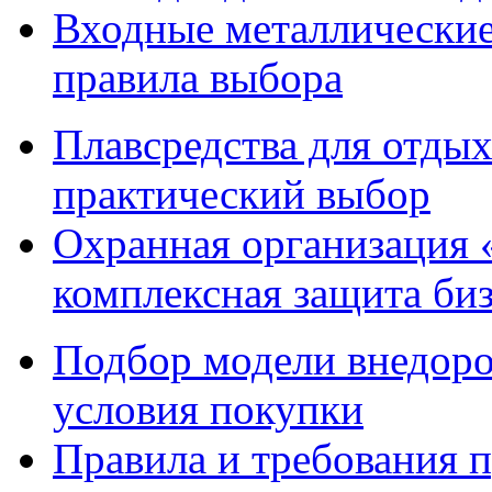
Входные металлические 
правила выбора
Плавсредства для отдых
практический выбор
Охранная организация 
комплексная защита биз
Подбор модели внедоро
условия покупки
Правила и требования п