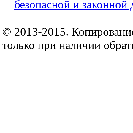
безопасной и законной 
© 2013-2015. Копирование
только при наличии обрат