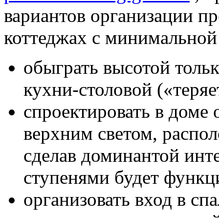
вариантов организации пр
коттеджах с минимальной 
обыграть высотой толь
кухни-столовой («теряет
спроектировать в доме
верхним светом, распол
сделав доминантой инт
ступенями будет функц
организовать вход в сп