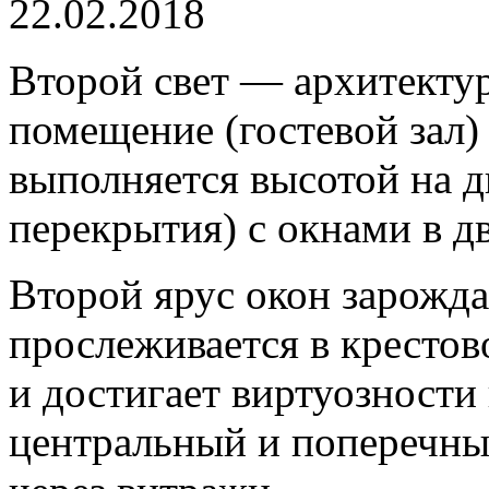
22.02.2018
Второй свет — архитекту
помещение (гостевой зал)
выполняется высотой на д
перекрытия) с окнами в дв
Второй ярус окон зарожда
прослеживается в кресто
и достигает виртуозности 
центральный и поперечны