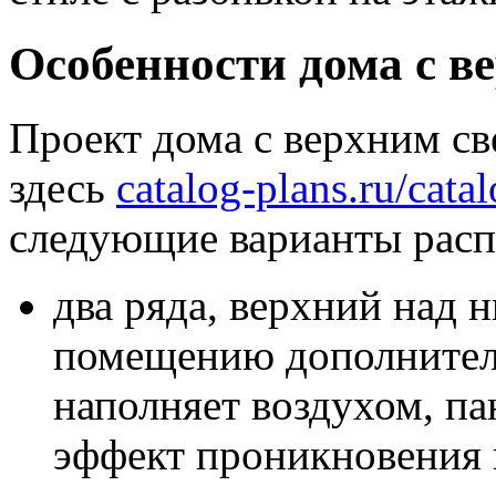
Особенности дома с в
Проект дома с верхним с
здесь
catalog-plans.ru/catal
следующие варианты расп
два ряда, верхний над
помещению дополнител
наполняет воздухом, па
эффект проникновения 