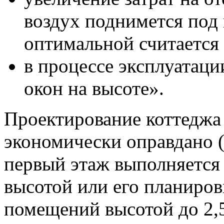
воздух поднимется под 
оптимальной считается 
в процессе эксплуатаци
окон на высоте».
Проектирование коттеджа
экономически оправдано (
первый этаж выполняется
высотой или его планиров
помещений высотой до 2,5