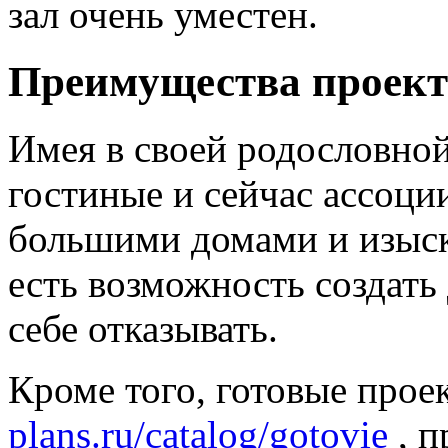
зал очень уместен.
Преимущества проект
Имея в своей родословной
гостиные и сейчас ассоци
большими домами и изыск
есть возможность создать
себе отказывать.
Кроме того, готовые прое
plans.ru/catalog/gotovie
, п