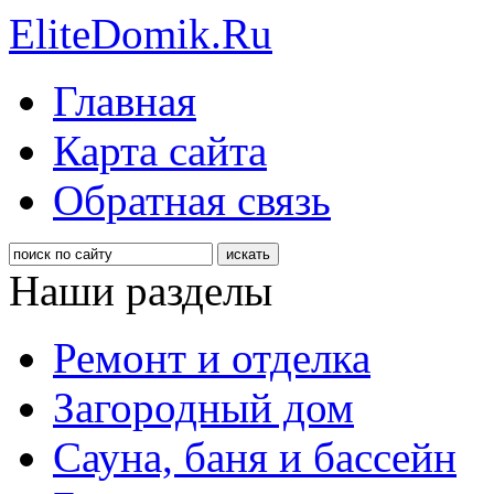
EliteDomik.Ru
Главная
Карта сайта
Обратная связь
Наши разделы
Ремонт и отделка
Загородный дом
Сауна, баня и бассейн