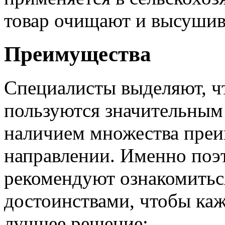
товар очищают и высушив
Преимущества
Специалисты выделяют, ч
пользуются значительным 
наличием множества преи
направлении. Именно поэ
рекомендуют ознакомитьс
достоинствами, чтобы ка
лучшее решение: