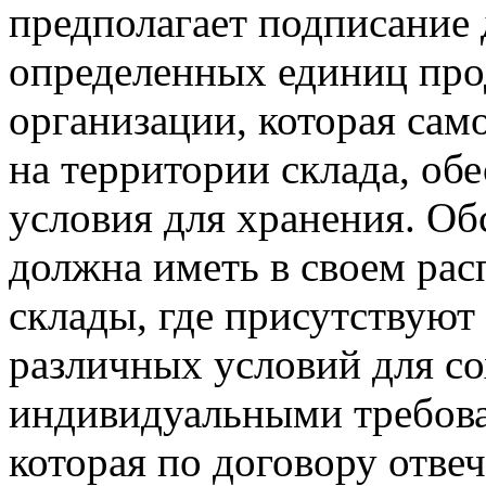
предполагает подписание 
определенных единиц про
организации, которая сам
на территории склада, об
условия для хранения. О
должна иметь в своем ра
склады, где присутствуют
различных условий для со
индивидуальными требова
которая по договору отвеч