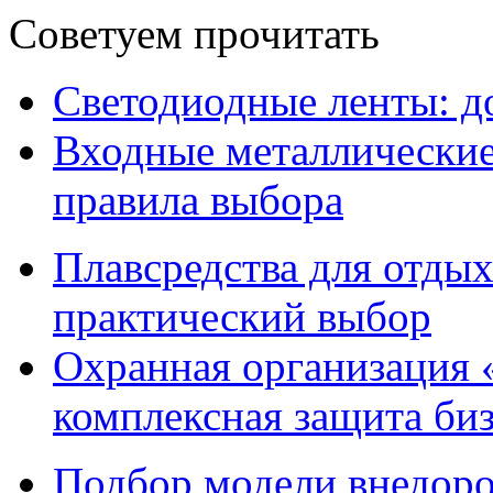
Советуем прочитать
Светодиодные ленты: до
Входные металлические 
правила выбора
Плавсредства для отдых
практический выбор
Охранная организация 
комплексная защита биз
Подбор модели внедоро