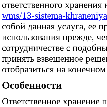
ответственного хранения
wms/13-sistema-khraneniya
собой данная услуга, ее 
использования прежде, ч
сотрудничестве с подобн
принять взвешенное реше
отобразиться на конечном 
Особенности
Ответственное хранение п