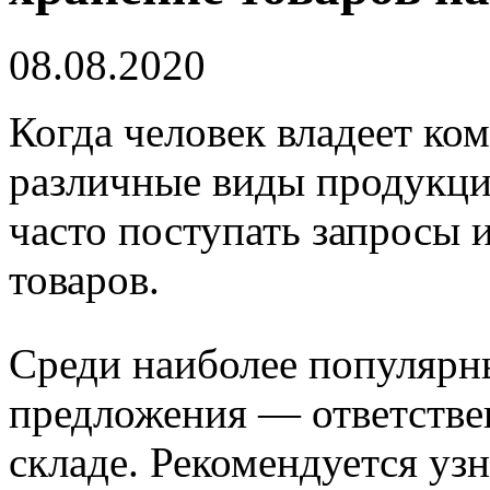
08.08.2020
Когда человек владеет ко
различные виды продукци
часто поступать запросы
товаров.
Среди наиболее популярн
предложения — ответстве
складе. Рекомендуется уз