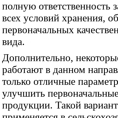
полную ответственность з
всех условий хранения, о
первоначальных качестве
вида.
Дополнительно, некоторы
работают в данном направ
только отличные параметр
улучшить первоначальные
продукции. Такой вариант
применяется в сельскохоз