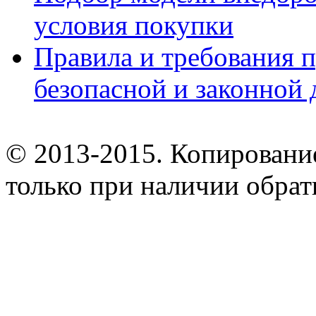
условия покупки
Правила и требования п
безопасной и законной 
© 2013-2015. Копирование
только при наличии обрат