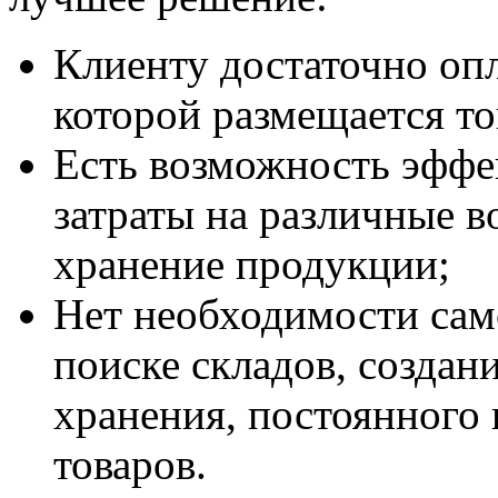
Клиенту достаточно опл
которой размещается то
Есть возможность эффе
затраты на различные 
хранение продукции;
Нет необходимости сам
поиске складов, созда
хранения, постоянного 
товаров.