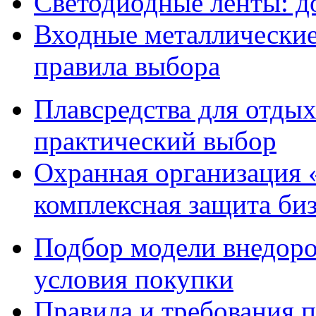
Светодиодные ленты: до
Входные металлические 
правила выбора
Плавсредства для отдых
практический выбор
Охранная организация 
комплексная защита биз
Подбор модели внедоро
условия покупки
Правила и требования п