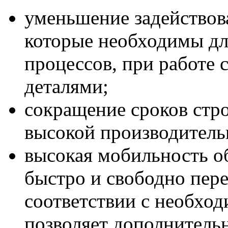
уменьшение задействов
которые необходимы д
процессов, при работе
деталями;
сокращение сроков стро
высокой производитель
высокая мобильность об
быстро и свободно пере
соответствии с необхо
позволяет дополнитель