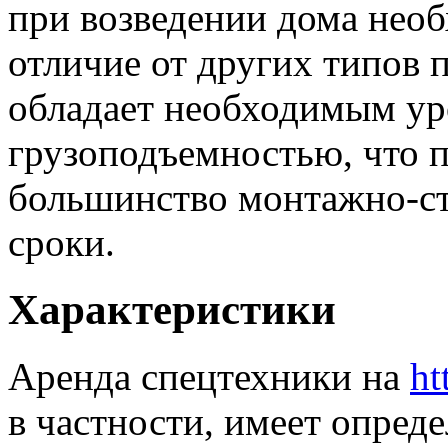
при возведении дома необ
отличие от других типов 
обладает необходимым ур
грузоподъемностью, что 
большинство монтажно-ст
сроки.
Характеристики
Аренда спецтехники на
ht
в частности, имеет опред