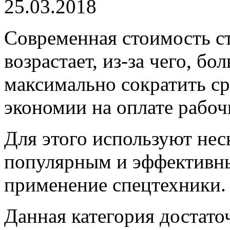
25.03.2018
Современная стоимость с
возрастает, из-за чего, б
максимально сократить ср
экономии на оплате рабоч
Для этого используют нес
популярным и эффективны
применение спецтехники.
Данная категория достато