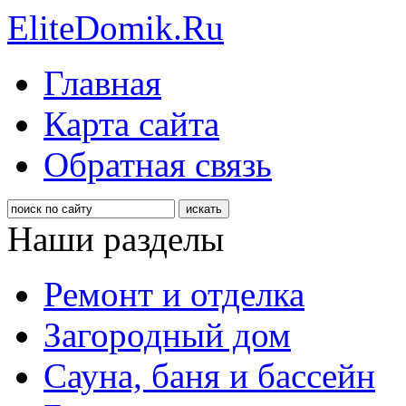
EliteDomik.Ru
Главная
Карта сайта
Обратная связь
Наши разделы
Ремонт и отделка
Загородный дом
Сауна, баня и бассейн