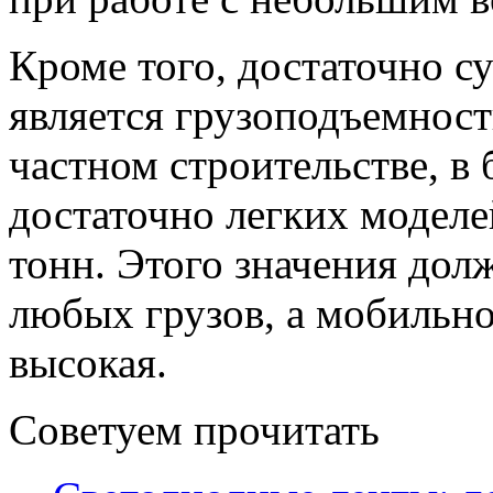
Кроме того, достаточно 
является грузоподъемность
частном строительстве, в
достаточно легких моделе
тонн. Этого значения дол
любых грузов, а мобильно
высокая.
Советуем прочитать