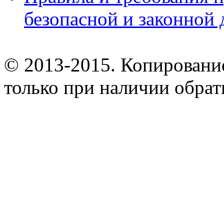
безопасной и законной 
© 2013-2015. Копирование
только при наличии обрат