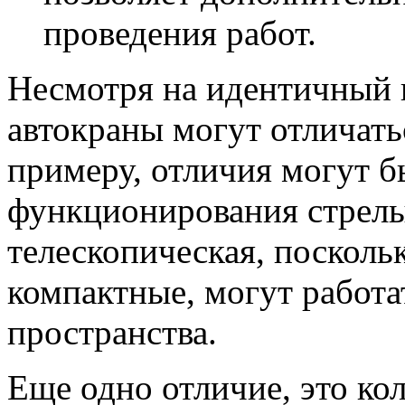
проведения работ.
Несмотря на идентичный 
автокраны могут отличать
примеру, отличия могут б
функционирования стрелы.
телескопическая, посколь
компактные, могут работа
пространства.
Еще одно отличие, это кол