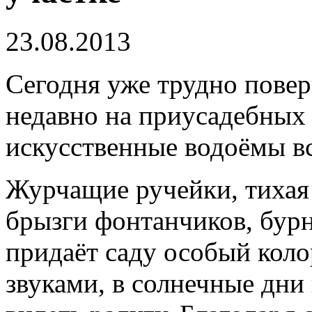
23.08.2013
Сегодня уже трудно повери
недавно на приусадебных 
искусственные водоёмы вс
Журчащие ручейки, тихая 
брызги фонтанчиков, бур
придаёт саду особый коло
звуками, в солнечные дни