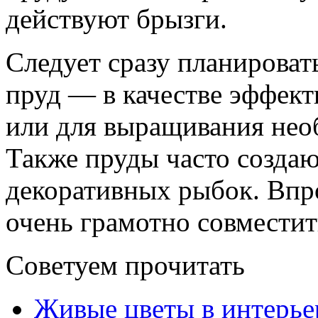
действуют брызги.
Следует сразу планироват
пруд — в качестве эффект
или для выращивания нео
Также пруды часто создаю
декоративных рыбок. Впр
очень грамотно совместит
Советуем прочитать
Живые цветы в интерье