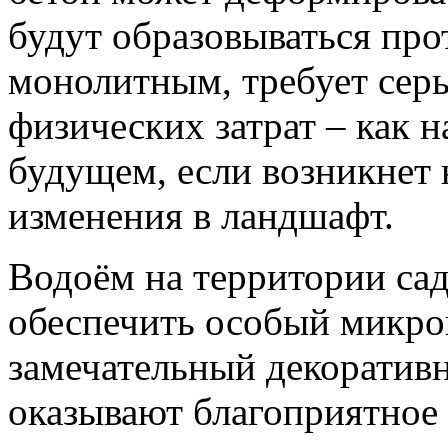
будут образовываться прот
монолитным, требует сер
физических затрат – как н
будущем, если возникнет
изменения в ландшафт.
Водоём на территории сад
обеспечить особый микрок
замечательный декоратив
оказывают благоприятное