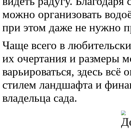
видеть радугу. Благодаря
можно организовать водоё
при этом даже не нужно 
Чаще всего в любительск
их очертания и размеры м
варьироваться, здесь всё
стилем ландшафта и фин
владельца сада.