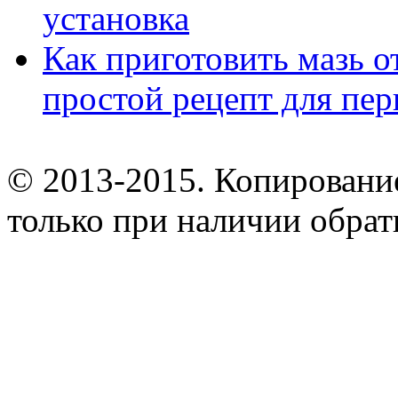
установка
Как приготовить мазь о
простой рецепт для пе
© 2013-2015. Копирование
только при наличии обрат