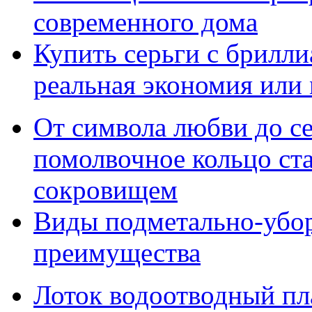
современного дома
Купить серьги с брилли
реальная экономия или
От символа любви до с
помолвочное кольцо ст
сокровищем
Виды подметально-убо
преимущества
Лоток водоотводный пл