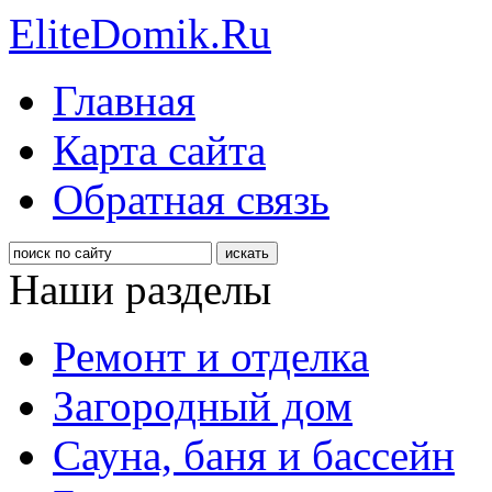
EliteDomik.Ru
Главная
Карта сайта
Обратная связь
Наши разделы
Ремонт и отделка
Загородный дом
Сауна, баня и бассейн