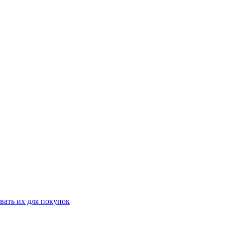
вать их для покупок