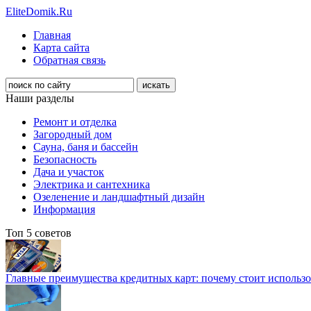
EliteDomik.Ru
Главная
Карта сайта
Обратная связь
Наши разделы
Ремонт и отделка
Загородный дом
Сауна, баня и бассейн
Безопасность
Дача и участок
Электрика и сантехника
Озеленение и ландшафтный дизайн
Информация
Топ 5 советов
Главные преимущества кредитных карт: почему стоит использо