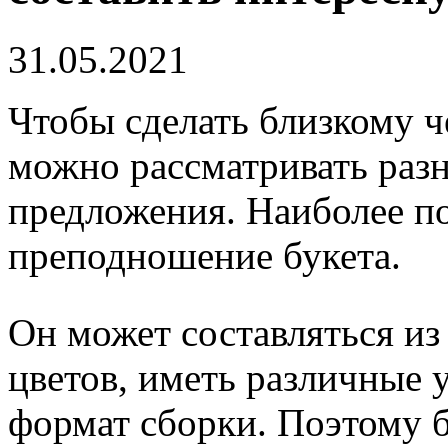
31.05.2021
Чтобы сделать близкому ч
можно рассматривать раз
предложения. Наиболее п
преподношение букета.
Он может составляться из
цветов, иметь различные 
формат сборки. Поэтому 