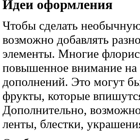
Идеи оформления
Чтобы сделать необычную
возможно добавлять разн
элементы. Многие флорис
повышенное внимание на 
дополнений. Это могут бы
фрукты, которые впишутс
Дополнительно, возможно
ленты, блестки, украшени