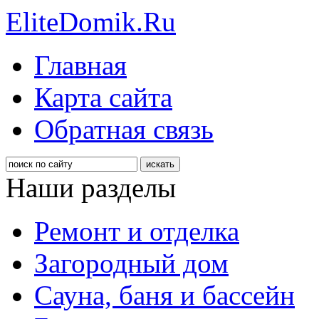
EliteDomik.Ru
Главная
Карта сайта
Обратная связь
Наши разделы
Ремонт и отделка
Загородный дом
Сауна, баня и бассейн