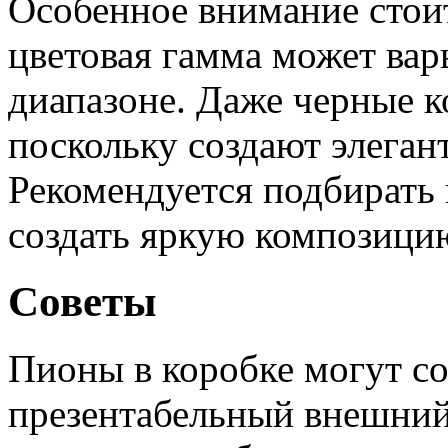
Особенное внимание стоит
цветовая гамма может вар
диапазоне. Даже черные к
поскольку создают элеган
Рекомендуется подбирать 
создать яркую композици
Советы
Пионы в коробке могут со
презентабельный внешний 