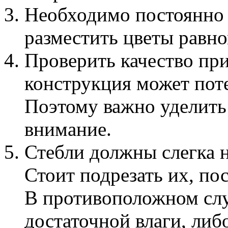
Необходимо постоянно
разместить цветы равн
Проверить качество при
конструкция может пот
Поэтому важно уделить
внимание.
Стебли должны слегка н
Стоит подрезать их, по
В противоположном слу
достаточной влаги, ли