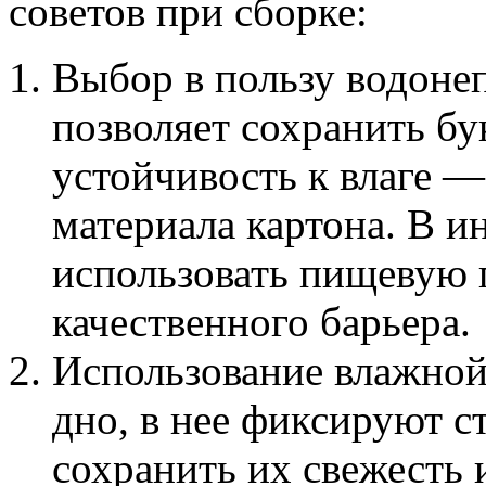
советов при сборке:
Выбор в пользу водоне
позволяет сохранить б
устойчивость к влаге —
материала картона. В и
использовать пищевую п
качественного барьера.
Использование влажной
дно, в нее фиксируют с
сохранить их свежесть и