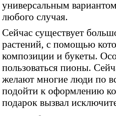
универсальным вариантом 
любого случая.
Сейчас существует большо
растений, с помощью кот
композиции и букеты. Ос
пользоваться пионы. Сей
желают многие люди по вс
подойти к оформлению ко
подарок вызвал исключит