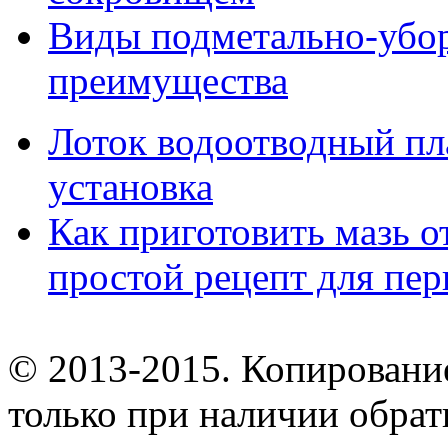
Виды подметально-убо
преимущества
Лоток водоотводный пл
установка
Как приготовить мазь о
простой рецепт для пе
© 2013-2015. Копирование
только при наличии обрат