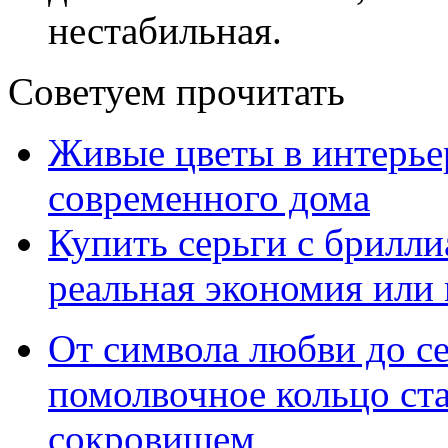
нестабильная.
Советуем прочитать
Живые цветы в интерье
современного дома
Купить серьги с брилли
реальная экономия или
От символа любви до с
помолвочное кольцо ст
сокровищем