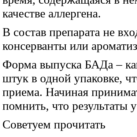
качестве аллергена.
В состав препарата не вх
консерванты или аромати
Форма выпуска БАДа – ка
штук в одной упаковке, ч
приема. Начиная принимат
помнить, что результаты 
Советуем прочитать