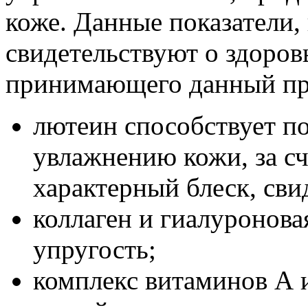
коже. Данные показатели, 
свидетельствуют о здоров
принимающего данный пр
лютеин способствует п
увлажнению кожи, за сч
характерный блеск, св
коллаген и гиалуронова
упругость;
комплекс витаминов А 