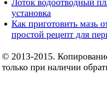
Лоток водоотводный пл
установка
Как приготовить мазь о
простой рецепт для пе
© 2013-2015. Копирование
только при наличии обрат