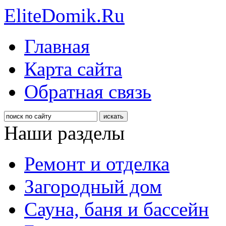
EliteDomik.Ru
Главная
Карта сайта
Обратная связь
Наши разделы
Ремонт и отделка
Загородный дом
Сауна, баня и бассейн