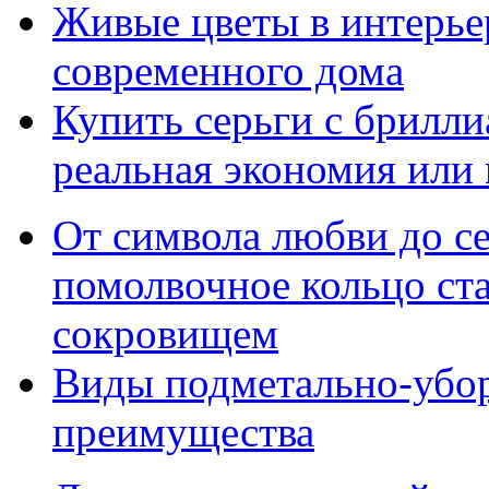
Живые цветы в интерье
современного дома
Купить серьги с брилли
реальная экономия или
От символа любви до с
помолвочное кольцо ст
сокровищем
Виды подметально-убо
преимущества