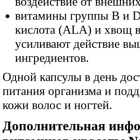
воздействие от внешни
витамины группы В и D
кислота (ALA) и хвощ 
усиливают действие в
ингредиентов.
Одной капсулы в день дос
питания организма и под
кожи волос и ногтей.
Дополнительная инфо