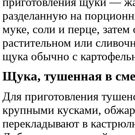
приготовления щуки — ж
разделанную на порционн
муке, соли и перце, затем
растительном или сливочн
щука обычно с картофель
Щука, тушенная в см
Для приготовления тушен
крупными кусками, обжар
перекладывают в кастрюл