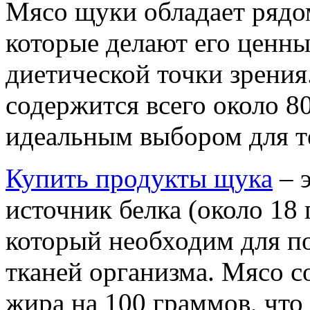
Мясо щуки обладает рядо
которые делают его ценны
диетической точки зрения
содержится всего около 80
идеальным выбором для те
Купить продукты щука
– 
источник белка (около 18
который необходим для п
тканей организма. Мясо с
жира на 100 граммов, что