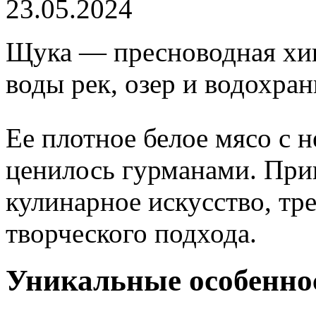
23.05.2024
Щука — пресноводная хи
воды рек, озер и водохра
Ее плотное белое мясо с 
ценилось гурманами. При
кулинарное искусство, тр
творческого подхода.
Уникальные особенно