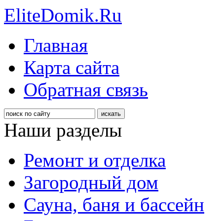
EliteDomik.Ru
Главная
Карта сайта
Обратная связь
Наши разделы
Ремонт и отделка
Загородный дом
Сауна, баня и бассейн