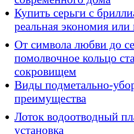
Купить серьги с брилли
реальная экономия или
От символа любви до с
помолвочное кольцо ст
сокровищем
Виды подметально-убо
преимущества
Лоток водоотводный пл
установка