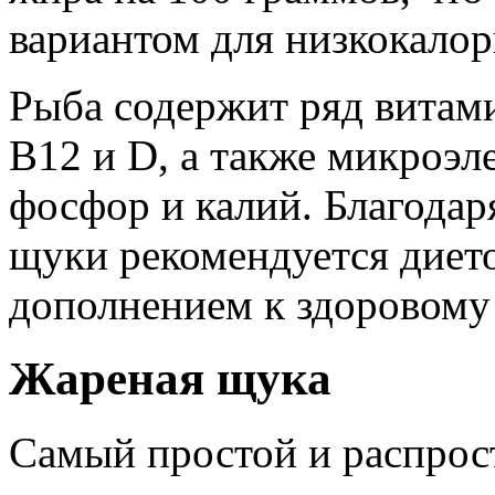
вариантом для низкокало
Рыба содержит ряд витам
B12 и D, а также микроэле
фосфор и калий. Благодар
щуки рекомендуется диет
дополнением к здоровому
Жареная щука
Самый простой и распрос