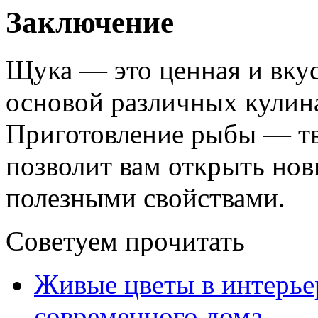
Заключение
Щука — это ценная и вкус
основой различных кулин
Приготовление рыбы — тво
позволит вам открыть нов
полезными свойствами.
Советуем прочитать
Живые цветы в интерье
современного дома