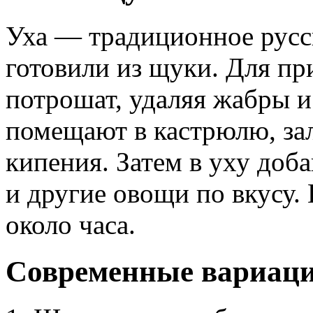
Уха — традиционное русск
готовили из щуки. Для пр
потрошат, удаляя жабры 
помещают в кастрюлю, зал
кипения. Затем в уху доб
и другие овощи по вкусу.
около часа.
Современные вариац