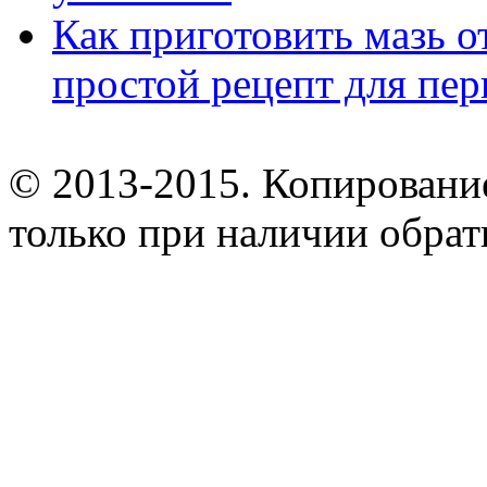
Как приготовить мазь о
простой рецепт для пе
© 2013-2015. Копирование
только при наличии обрат