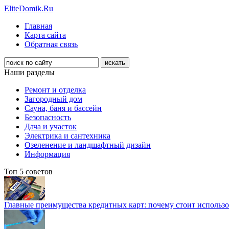
EliteDomik.Ru
Главная
Карта сайта
Обратная связь
Наши разделы
Ремонт и отделка
Загородный дом
Сауна, баня и бассейн
Безопасность
Дача и участок
Электрика и сантехника
Озеленение и ландшафтный дизайн
Информация
Топ 5 советов
Главные преимущества кредитных карт: почему стоит использо