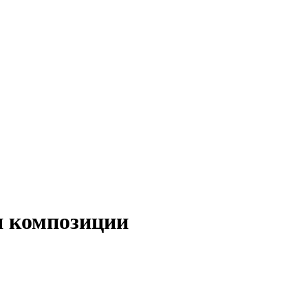
я композиции