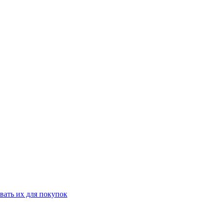
вать их для покупок