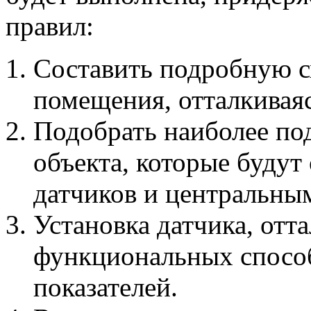
правил:
Составить подробную с
помещения, отталкиваяс
Подобрать наиболее по
объекта, которые будут
датчиков и центральны
Установка датчика, отта
функциональных способ
показателей.