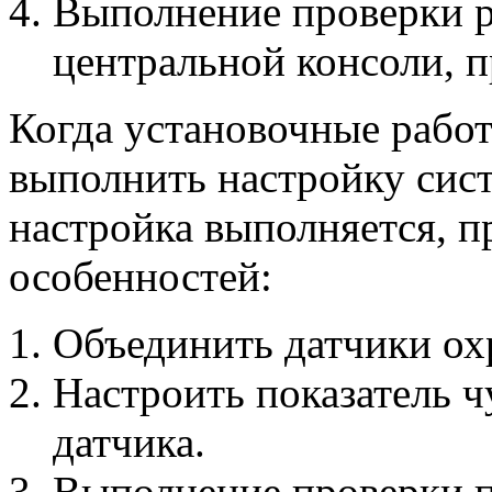
Выполнение проверки р
центральной консоли, 
Когда установочные рабо
выполнить настройку сис
настройка выполняется, 
особенностей:
Объединить датчики ох
Настроить показатель 
датчика.
Выполнение проверки п