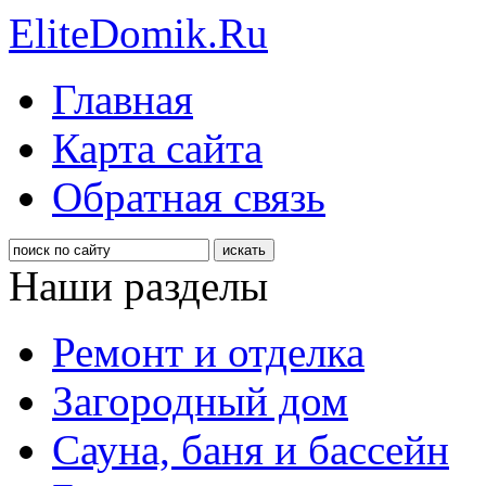
EliteDomik.Ru
Главная
Карта сайта
Обратная связь
Наши разделы
Ремонт и отделка
Загородный дом
Сауна, баня и бассейн