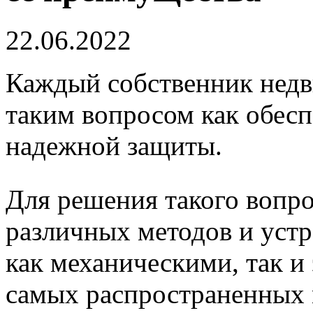
22.06.2022
Каждый собственник недв
таким вопросом как обес
надежной защиты.
Для решения такого вопр
различных методов и уст
как механическими, так и
самых распространенных 