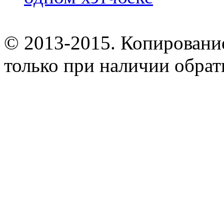
© 2013-2015. Копирование
только при наличии обрат