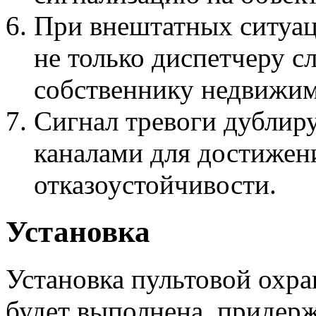
При внештатных ситуац
не только диспетчеру с
собственнику недвижим
Сигнал тревоги дублиру
каналами для достижен
отказоустойчивости.
Установка
Установка пультовой охра
будет выполнена, придерж