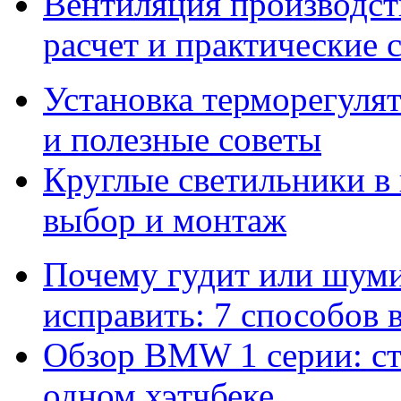
Вентиляция производс
расчет и практические 
Установка терморегулят
и полезные советы
Круглые светильники в
выбор и монтаж
Почему гудит или шумит
исправить: 7 способов
Обзор BMW 1 серии: сти
одном хэтчбеке