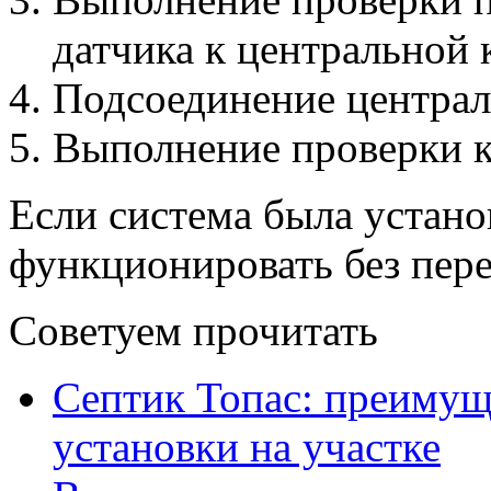
датчика к центральной 
Подсоединение централ
Выполнение проверки ка
Если система была устано
функционировать без пере
Советуем прочитать
Септик Топас: преимущ
установки на участке