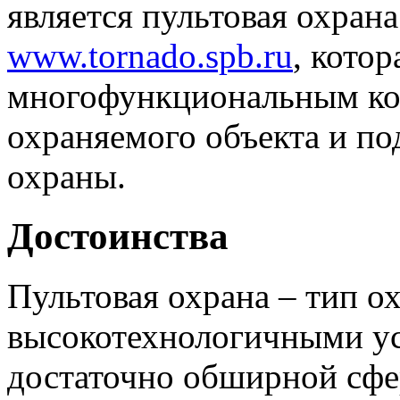
является пультовая охрана
www.tornado.spb.ru
, котор
многофункциональным ком
охраняемого объекта и по
охраны.
Достоинства
Пультовая охрана – тип о
высокотехнологичными у
достаточно обширной сфе