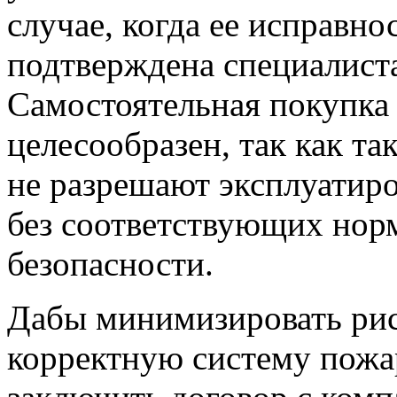
случае, когда ее исправн
подтверждена специалист
Самостоятельная покупка
целесообразен, так как 
не разрешают эксплуатиро
без соответствующих нор
безопасности.
Дабы минимизировать рис
корректную систему пожа