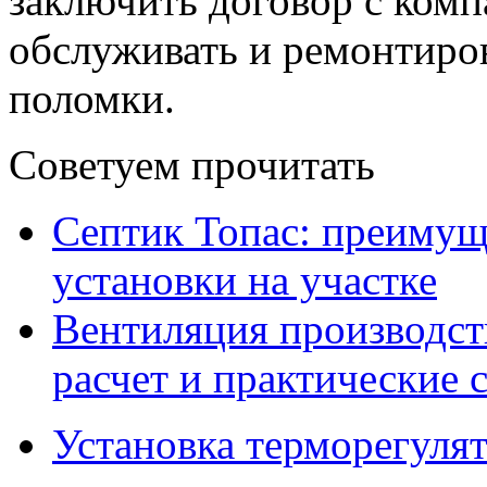
заключить договор с комп
обслуживать и ремонтиров
поломки.
Советуем прочитать
Септик Топас: преимущ
установки на участке
Вентиляция производс
расчет и практические 
Установка терморегулят