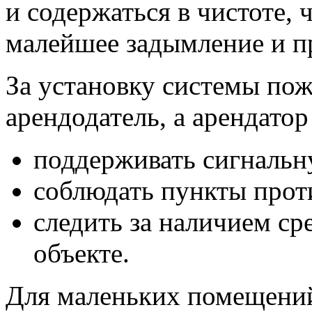
и содержаться в чистоте, 
малейшее задымление и п
За установку системы пож
арендодатель, а арендатор
поддерживать сигнальн
соблюдать пункты прот
следить за наличием ср
объекте.
Для маленьких помещений