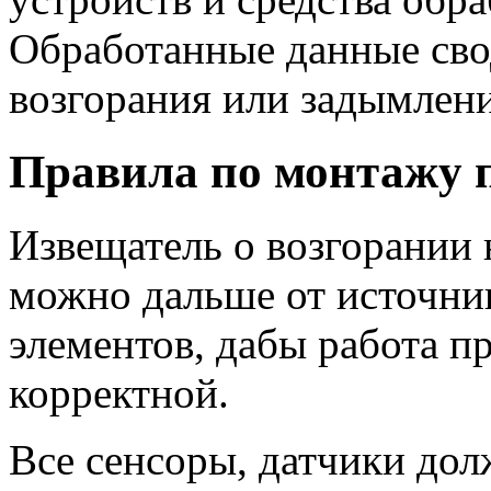
Обработанные данные сво
возгорания или задымлени
Правила по монтажу 
Извещатель о возгорании 
можно дальше от источник
элементов, дабы работа 
корректной.
Все сенсоры, датчики до