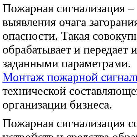
Пожарная сигнализация – 
выявления очага загорани
опасности. Такая совокуп
обрабатывает и передает
заданными параметрами.
Монтаж пожарной сигнал
технической составляюще
организации бизнеса.
Пожарная сигнализация с
устройств и средства обр