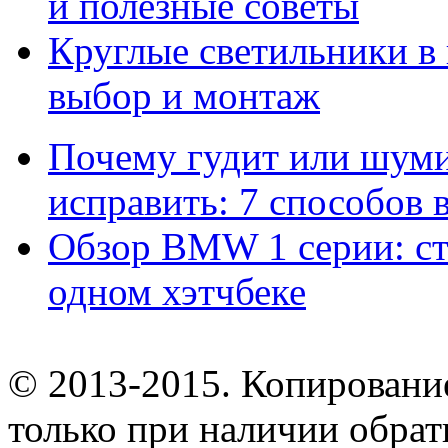
и полезные советы
Круглые светильники в
выбор и монтаж
Почему гудит или шумит
исправить: 7 способов
Обзор BMW 1 серии: сти
одном хэтчбеке
© 2013-2015. Копирование
только при наличии обрат