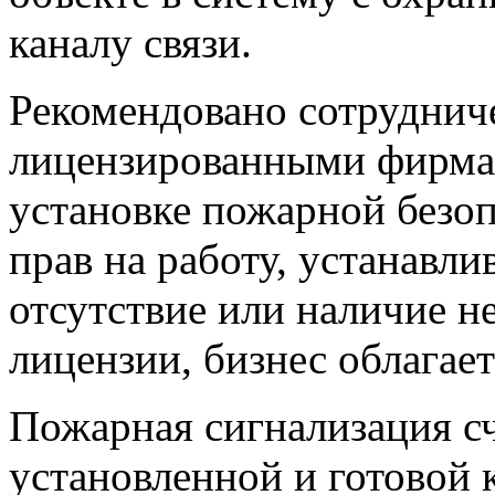
каналу связи.
Рекомендовано сотрудниче
лицензированными фирмам
установке пожарной безоп
прав на работу, устанавл
отсутствие или наличие н
лицензии, бизнес облагае
Пожарная сигнализация сч
установленной и готовой 