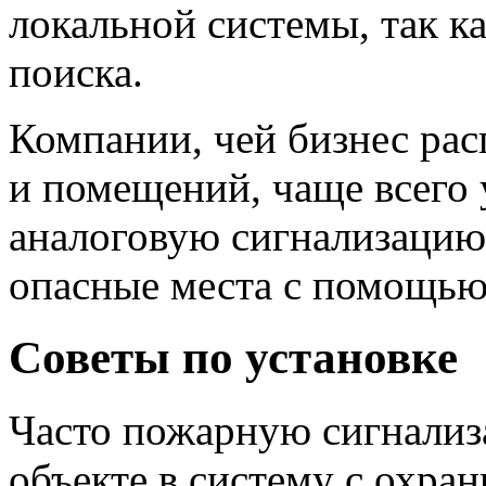
локальной системы, так ка
поиска.
Компании, чей бизнес рас
и помещений, чаще всего 
аналоговую сигнализацию
опасные места с помощью 
Советы по установке
Часто пожарную сигнализ
объекте в систему с охра