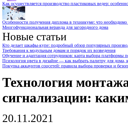
Как осуществляется производство пластиковых ведер: особенн
Особенности получения диплома в техникуме: что необходимо 
Многофункциональная веранда для загородного дома
Новые статьи
Кто делает шкафы-купе: подробный обзор популярных произво
Требования к модульным домам и порядок их возведения
Обучение и адаптация сотрудников: карта выбора платформы п
Психология цвета в дизайне — как выбрать палитру для дома, к
Покупка аккаунтов соцсетей: правила выбора проверки и безо
Технология монтаж
сигнализации: каки
20.11.2021