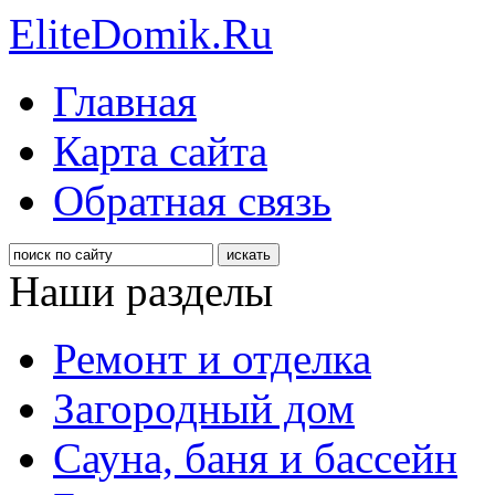
EliteDomik.Ru
Главная
Карта сайта
Обратная связь
Наши разделы
Ремонт и отделка
Загородный дом
Сауна, баня и бассейн