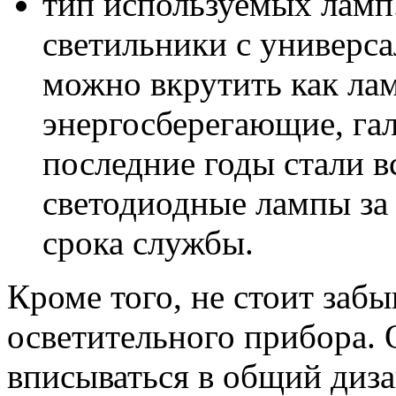
тип используемых ламп
светильники с универс
можно вкрутить как лам
энергосберегающие, гал
последние годы стали 
светодиодные лампы за 
срока службы.
Кроме того, не стоит заб
осветительного прибора.
вписываться в общий диз