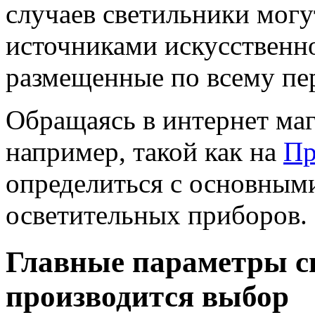
случаев светильники могу
источниками искусственно
размещенные по всему пе
Обращаясь в интернет маг
например, такой как на
Пр
определиться с основным
осветительных приборов.
Главные параметры с
производится выбор