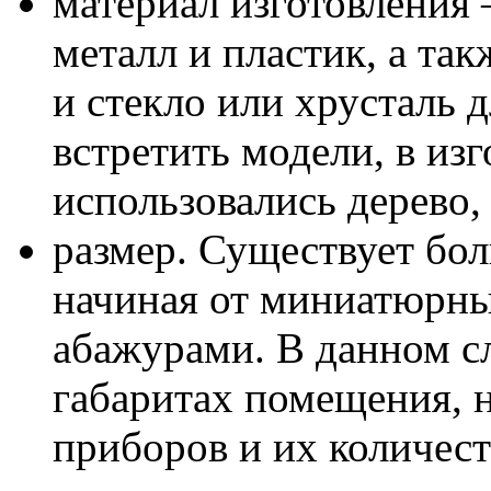
материал изготовления
металл и пластик, а та
и стекло или хрусталь 
встретить модели, в из
использовались дерево, 
размер. Существует бо
начиная от миниатюрны
абажурами. В данном с
габаритах помещения, 
приборов и их количест