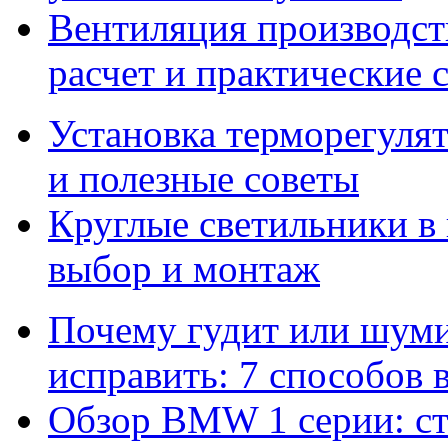
Вентиляция производс
расчет и практические 
Установка терморегулят
и полезные советы
Круглые светильники в
выбор и монтаж
Почему гудит или шумит
исправить: 7 способов
Обзор BMW 1 серии: сти