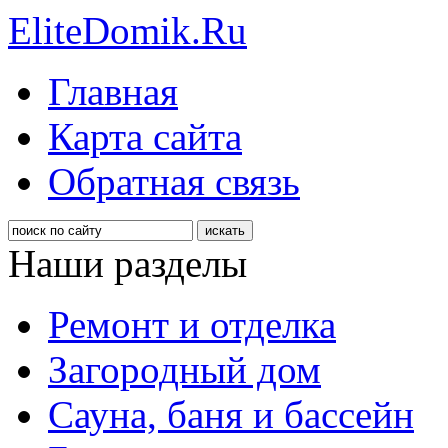
EliteDomik.Ru
Главная
Карта сайта
Обратная связь
Наши разделы
Ремонт и отделка
Загородный дом
Сауна, баня и бассейн