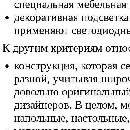
специальная мебельная 
декоративная подсветка
применяют светодиодны
К другим критериям относ
конструкция, которая с
разной, учитывая широ
довольно оригинальный
дизайнеров. В целом, 
напольные, настольные,