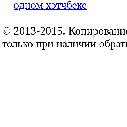
одном хэтчбеке
© 2013-2015. Копирование
только при наличии обрат