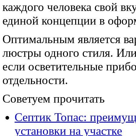
каждого человека свой вк
единой концепции в офор
Оптимальным является вар
люстры одного стиля. Ил
если осветительные приб
отдельности.
Советуем прочитать
Септик Топас: преимущ
установки на участке