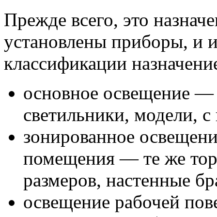
Прежде всего, это назначен
установлены приборы, и и
классификации назначени
основное освещение —
светильники, модели, 
зонированное освещени
помещения — те же то
размеров, настенные бр
освещение рабочей пов