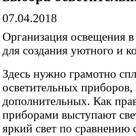
07.04.2018
Организация освещения в 
для создания уютного и к
Здесь нужно грамотно сп
осветительных приборов, 
дополнительных. Как пра
приборами выступают свет
яркий свет по сравнению 