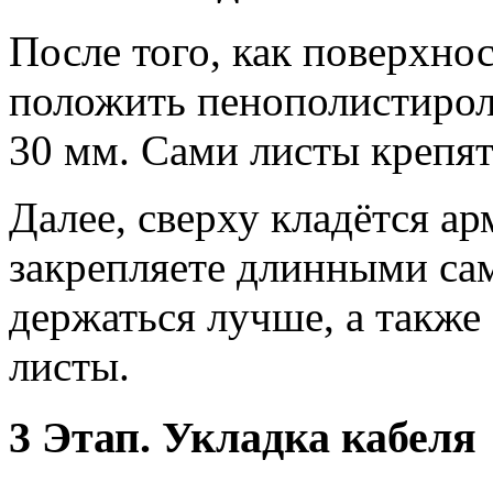
После того, как поверхнос
положить пенополистирол
30 мм. Сами листы крепят
Далее, сверху кладётся ар
закрепляете длинными сам
держаться лучше, а также
листы.
3 Этап. Укладка кабеля