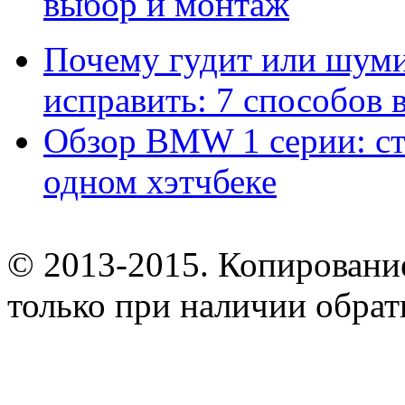
выбор и монтаж
Почему гудит или шумит
исправить: 7 способов
Обзор BMW 1 серии: сти
одном хэтчбеке
© 2013-2015. Копирование
только при наличии обрат