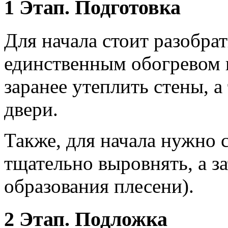
1 Этап. Подготовка
Для начала стоит разобрат
единственным обогревом к
заранее утеплить стены, а
двери.
Также, для начала нужно 
тщательно выровнять, а з
образования плесени).
2 Этап. Подложка