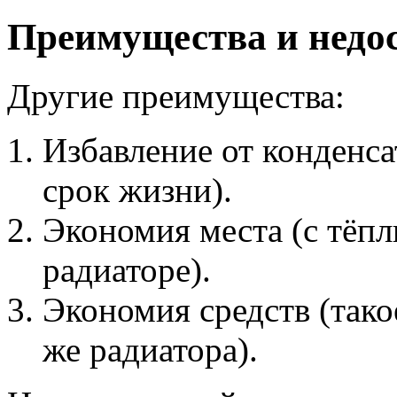
Преимущества и недо
Другие преимущества:
Избавление от конденса
срок жизни).
Экономия места (с тёп
радиаторе).
Экономия средств (тако
же радиатора).