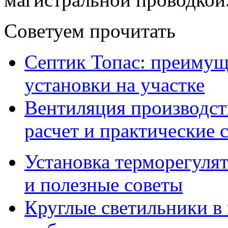
Советуем прочитать
Септик Топас: преимущ
установки на участке
Вентиляция производс
расчет и практические 
Установка терморегулят
и полезные советы
Круглые светильники в