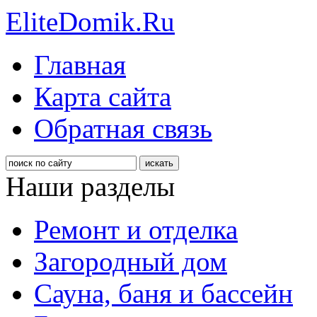
EliteDomik.Ru
Главная
Карта сайта
Обратная связь
Наши разделы
Ремонт и отделка
Загородный дом
Сауна, баня и бассейн