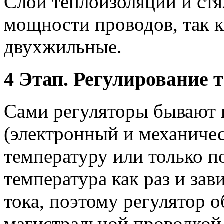
Слой теплоизоляции и стя
мощности проводов, так 
двухжильные.
4 Этап. Регулирование 
Сами регуляторы бывают 
(электронный и механичес
температуру или только п
температура как раз и зав
тока, поэтому регулятор 
магистральной проводкой