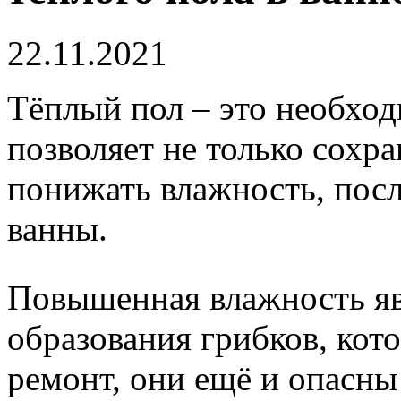
22.11.2021
Тёплый пол – это необход
позволяет не только сохра
понижать влажность, посл
ванны.
Повышенная влажность яв
образования грибков, кото
ремонт, они ещё и опасны 