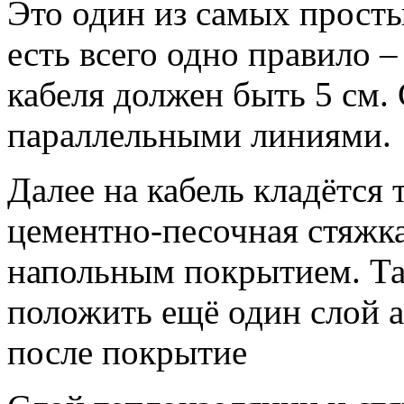
Это один из самых простых
есть всего одно правило –
кабеля должен быть 5 см.
параллельными линиями.
Далее на кабель кладётся
цементно-песочная стяжка,
напольным покрытием. Та
положить ещё один слой а
после покрытие