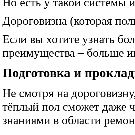
Но есть у такой системы и
Дороговизна (которая пол
Если вы хотите узнать бо
преимущества – больше 
Подготовка и проклад
Не смотря на дороговизну
тёплый пол сможет даже 
знаниями в области ремон